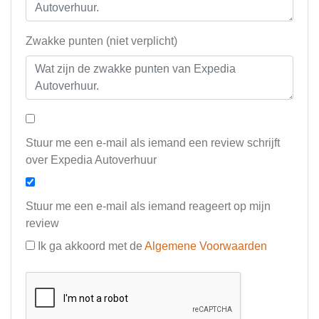
Zwakke punten (niet verplicht)
Stuur me een e-mail als iemand een review schrijft
over Expedia Autoverhuur
Stuur me een e-mail als iemand reageert op mijn
review
Ik ga akkoord met de
Algemene Voorwaarden