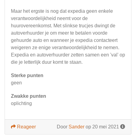
Maar het ergste is nog dat expedia geen enkele
verantwoordelijkheid neemt voor de
huurovereenkomst. Met slinkse trucjes dwingt de
autoverhuurder je om meer te betalen voorde
gehuurde auto en wanneer je expedia contacteert
weigeren ze enige verantwoordelijkheid te nemen.
Expedia en autoverhuurder zetten samen een 'val' op
die je letterlijk duur komt te staan.
Sterke punten
geen
Zwakke punten
oplichting
Reageer
Door
Sander
op 20 mei 2021