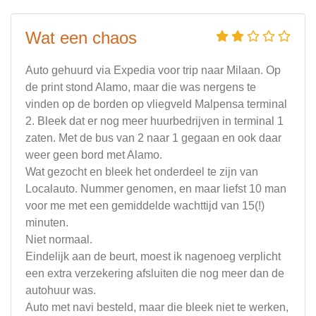
Wat een chaos
Auto gehuurd via Expedia voor trip naar Milaan. Op
de print stond Alamo, maar die was nergens te
vinden op de borden op vliegveld Malpensa terminal
2. Bleek dat er nog meer huurbedrijven in terminal 1
zaten. Met de bus van 2 naar 1 gegaan en ook daar
weer geen bord met Alamo.
Wat gezocht en bleek het onderdeel te zijn van
Localauto. Nummer genomen, en maar liefst 10 man
voor me met een gemiddelde wachttijd van 15(!)
minuten.
Niet normaal.
Eindelijk aan de beurt, moest ik nagenoeg verplicht
een extra verzekering afsluiten die nog meer dan de
autohuur was.
Auto met navi besteld, maar die bleek niet te werken,