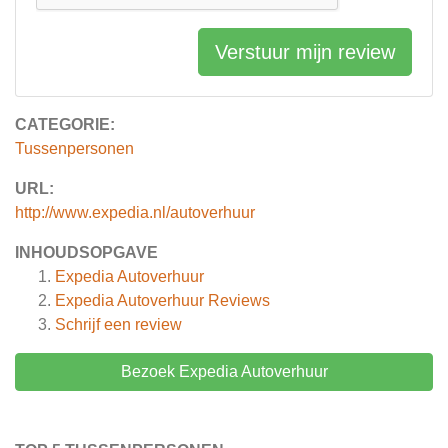
Verstuur mijn review
CATEGORIE:
Tussenpersonen
URL:
http://www.expedia.nl/autoverhuur
INHOUDSOPGAVE
Expedia Autoverhuur
Expedia Autoverhuur
Reviews
Schrijf een review
Bezoek Expedia Autoverhuur