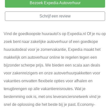
Bezoek Expedia Autoverhuur
Schrijf een review
Vind de goedkoopste huurauto\'s op Expedia.nl Of je nu op
zoek bent naar zakelijke autoverhuur of een goedkope
huurautodeal voor je zomervakantie, Expedia maakt het
makkelijk om autoverhuur online te regelen tegen een
bijzonder scherpe prijs. We bieden een scala aan deals
voor zakenreizigers en onze autoverhuurpakketten voor
vakanties omvatten flexibele opties voor afhalen en
terugbrengen op alle vakantiereisroutes. Wat je
bestemming ook is, met ons leveranciersnetwerk vind je
snel de oplossing die het beste bij je past. Economy-