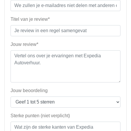
Titel van je review*
Jouw review*
Jouw beoordeling
Sterke punten (niet verplicht)