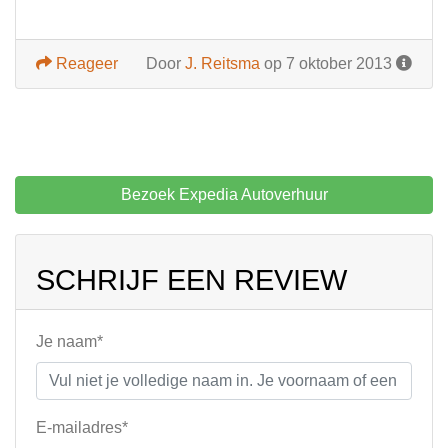
Reageer
Door
J. Reitsma
op 7 oktober 2013
Bezoek Expedia Autoverhuur
SCHRIJF EEN REVIEW
Je naam*
E-mailadres*