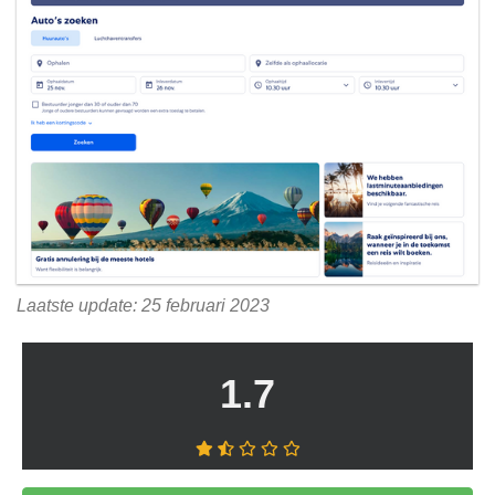
Laatste update: 25 februari 2023
1.7