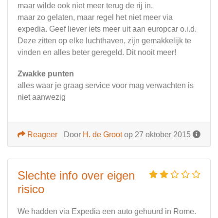
maar wilde ook niet meer terug de rij in.
maar zo gelaten, maar regel het niet meer via
expedia. Geef liever iets meer uit aan europcar o.i.d.
Deze zitten op elke luchthaven, zijn gemakkelijk te
vinden en alles beter geregeld. Dit nooit meer!
Zwakke punten
alles waar je graag service voor mag verwachten is
niet aanwezig
Reageer
Door
H. de Groot
op 27 oktober 2015
Slechte info over eigen
risico
We hadden via Expedia een auto gehuurd in Rome.