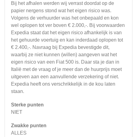
Bij het afhalen werden wij verrast doordat op de
papier nergens stond wat het eigen risico was.
Volgens de verhuurder was het onbepaald en kon
wel oplopen tot ver boven € 2.000,-. Bij voorwaarden
Expedia staat dat het eigen risico afhankelijk is van
het gehuurde voertuig en kan inderdaad oplopen tot
€ 2.400,-. Navraag bij Expedia bevestigde dit,
waarbij ze niet kunnen (willen) aangeven wat het
eigen risico van een Fiat 500 is. Daar sta je dan in
Italië met de vraag of je meer dan de huurprijs moet
uitgeven aan een aanvullende verzekering of niet.
Expedia heeft ons verschrikkelijk in de kou laten
staan.
Sterke punten
NIET
Zwakke punten
ALLES