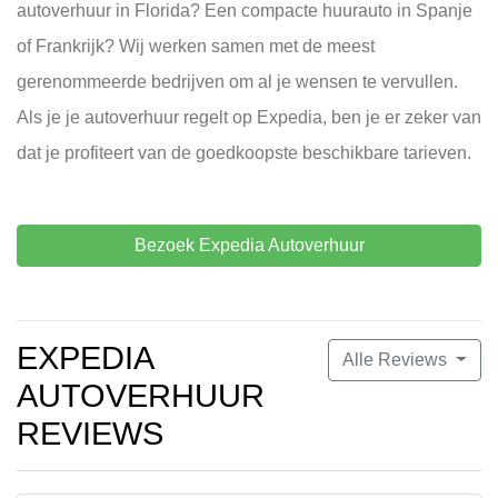
autoverhuur in Florida? Een compacte huurauto in Spanje
of Frankrijk? Wij werken samen met de meest
gerenommeerde bedrijven om al je wensen te vervullen.
Als je je autoverhuur regelt op Expedia, ben je er zeker van
dat je profiteert van de goedkoopste beschikbare tarieven.
Bezoek Expedia Autoverhuur
EXPEDIA
Alle Reviews
AUTOVERHUUR
REVIEWS