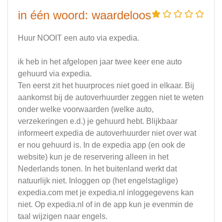
in één woord: waardeloos
Huur NOOIT een auto via expedia.
ik heb in het afgelopen jaar twee keer ene auto
gehuurd via expedia.
Ten eerst zit het huurproces niet goed in elkaar. Bij
aankomst bij de autoverhuurder zeggen niet te weten
onder welke voorwaarden (welke auto,
verzekeringen e.d.) je gehuurd hebt. Blijkbaar
informeert expedia de autoverhuurder niet over wat
er nou gehuurd is. In de expedia app (en ook de
website) kun je de reservering alleen in het
Nederlands tonen. In het buitenland werkt dat
natuurlijk niet. Inloggen op (het engelstaglige)
expedia.com met je expedia.nl inloggegevens kan
niet. Op expedia.nl of in de app kun je evenmin de
taal wijzigen naar engels.