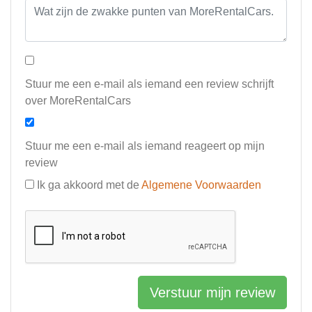
Stuur me een e-mail als iemand een review schrijft
over MoreRentalCars
Stuur me een e-mail als iemand reageert op mijn
review
Ik ga akkoord met de
Algemene Voorwaarden
Verstuur mijn review