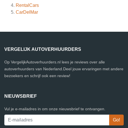
RentalCars
CarDelMar
VERGELIJK AUTOVERHUURDERS
Op VergelijkAutoverhuurders.nl lees je reviews over alle
autoverhuurders van Nederland.Deel jouw ervaringen met andere
bezoekers en schrijf ook een review!
NIEUWSBRIEF
Vul je e-mailadres in om onze nieuwsbrief te ontvangen.