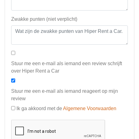
Zwakke punten (niet verplicht)
Stuur me een e-mail als iemand een review schrijft
over Hiper Rent a Car
Stuur me een e-mail als iemand reageert op mijn
review
Ik ga akkoord met de
Algemene Voorwaarden