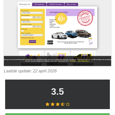
Laatste update: 22 april 2026
3.5