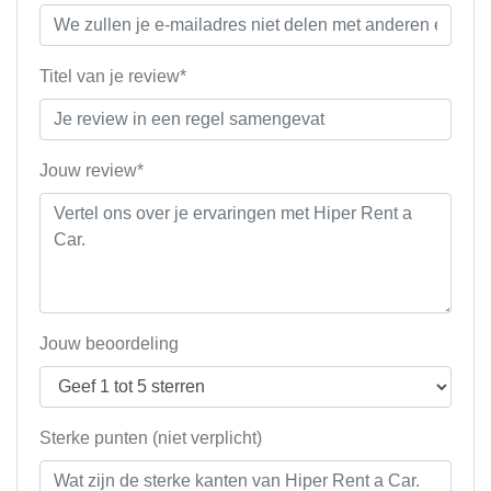
Titel van je review*
Jouw review*
Jouw beoordeling
Sterke punten (niet verplicht)