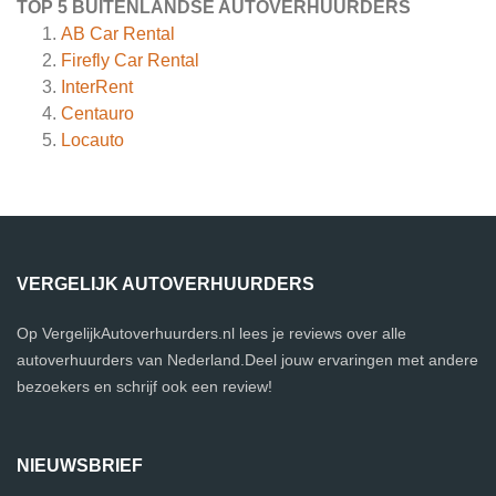
TOP 5 BUITENLANDSE AUTOVERHUURDERS
AB Car Rental
Firefly Car Rental
InterRent
Centauro
Locauto
VERGELIJK AUTOVERHUURDERS
Op VergelijkAutoverhuurders.nl lees je reviews over alle
autoverhuurders van Nederland.Deel jouw ervaringen met andere
bezoekers en schrijf ook een review!
NIEUWSBRIEF