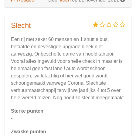
Slecht
Een rij met zeker 60 mensen en 1 shuttle bus,
betaalde en bevestigde upgrade bleek niet
aanwezig. Onbeschofte dame van hoofdkantoor.
Vooraf alles ingevuld voor snelle check in maar er is
helemaal geen fast lane ! auto wordt schoon
gespoten, twijfelachtig of hier wel goed wordt
schoongemaakt vanwege Corona. Slechtste
verhuurmaatschappij terwijl we jaarlijks 4 tot 5 over
hele wereld reizen. Nog nooit zo slecht meegemaakt.
Sterke punten
-
Zwakke punten