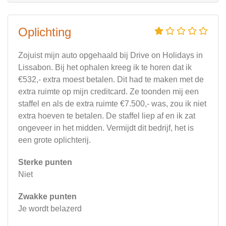
Oplichting
Zojuist mijn auto opgehaald bij Drive on Holidays in
Lissabon. Bij het ophalen kreeg ik te horen dat ik
€532,- extra moest betalen. Dit had te maken met de
extra ruimte op mijn creditcard. Ze toonden mij een
staffel en als de extra ruimte €7.500,- was, zou ik niet
extra hoeven te betalen. De staffel liep af en ik zat
ongeveer in het midden. Vermijdt dit bedrijf, het is
een grote oplichterij.
Sterke punten
Niet
Zwakke punten
Je wordt belazerd