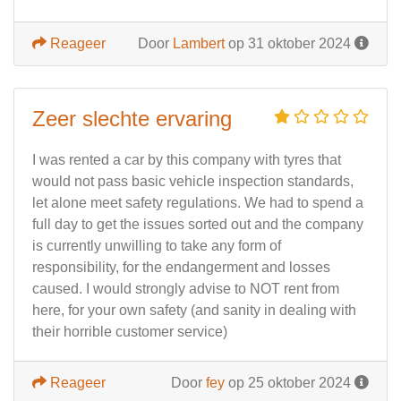
Reageer
Door
Lambert
op 31 oktober 2024
Zeer slechte ervaring
I was rented a car by this company with tyres that
would not pass basic vehicle inspection standards,
let alone meet safety regulations. We had to spend a
full day to get the issues sorted out and the company
is currently unwilling to take any form of
responsibility, for the endangerment and losses
caused. I would strongly advise to NOT rent from
here, for your own safety (and sanity in dealing with
their horrible customer service)
Reageer
Door
fey
op 25 oktober 2024