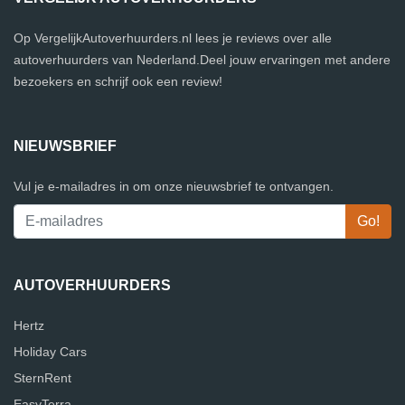
Op VergelijkAutoverhuurders.nl lees je reviews over alle
autoverhuurders van Nederland.Deel jouw ervaringen met andere
bezoekers en schrijf ook een review!
NIEUWSBRIEF
Vul je e-mailadres in om onze nieuwsbrief te ontvangen.
AUTOVERHUURDERS
Hertz
Holiday Cars
SternRent
EasyTerra