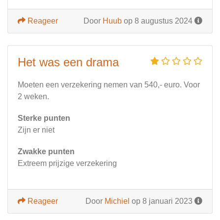
Reageer
Door
Huub
op 8 augustus 2024
Het was een drama
Moeten een verzekering nemen van 540,- euro. Voor
2 weken.
Sterke punten
Zijn er niet
Zwakke punten
Extreem prijzige verzekering
Reageer
Door
Michiel
op 8 januari 2023