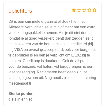
oplichters
Dit is een criminele organisatie! Boek hier niet!
Allereerst verplichten ze je min of meer om een extra
verzekeringspakket te nemen. Als je dit niet doet
(omdat je al goed verzekerd bent) dan zeggen ze, bij
het blokkeren van de borgsom, dat je creditcard (bij
mij VISA en overal geaccepteerd, ook voor borg) niet
te gebruiken is en ben je verplicht om E 182 bij te
betalen. Goedkoop is duurkoop! Ook de afspraak
voor de benzine: vol halen, vol terugbrengen is een
loze toezegging. Reclameren heeft geen zin, ze
lachen je gewoon uit. Nog nooit zo'n slechte ervaring
meegemaakt!
Sterke punten
die zijn er niet.