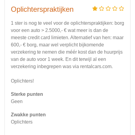
Oplichterspraktijken
1 ster is nog te veel voor de oplichterspraktijken: borg
voor een auto > 2.5000,- € wat meer is dan de
meeste credit card limieten. Alternatief van hen: maar
600,- € borg, maar wel verplicht bijkomende
verzekering te nemen die méér kost dan de huurprijs
van de auto voor 1 week. En dit terwijl al een
verzekering inbegrepen was via rentalcars.com.
Oplichters!
Sterke punten
Geen
Zwakke punten
Oplichters