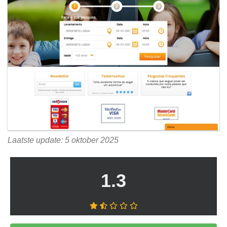
Laatste update: 5 oktober 2025
1.3