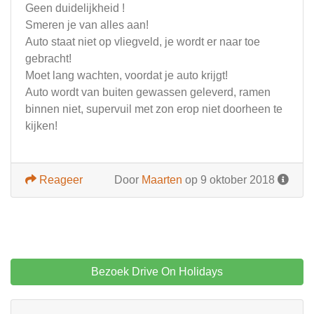
Geen duidelijkheid !
Smeren je van alles aan!
Auto staat niet op vliegveld, je wordt er naar toe
gebracht!
Moet lang wachten, voordat je auto krijgt!
Auto wordt van buiten gewassen geleverd, ramen
binnen niet, supervuil met zon erop niet doorheen te
kijken!
Reageer
Door
Maarten
op 9 oktober 2018
Bezoek Drive On Holidays