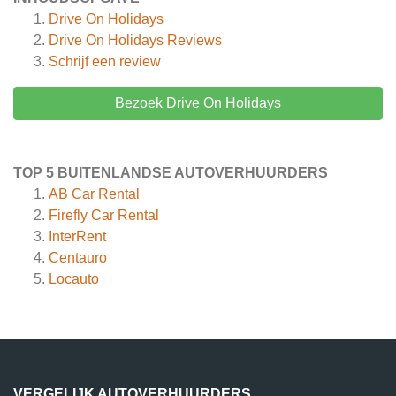
Drive On Holidays
Drive On Holidays
Reviews
Schrijf een review
Bezoek Drive On Holidays
TOP 5 BUITENLANDSE AUTOVERHUURDERS
AB Car Rental
Firefly Car Rental
InterRent
Centauro
Locauto
VERGELIJK AUTOVERHUURDERS