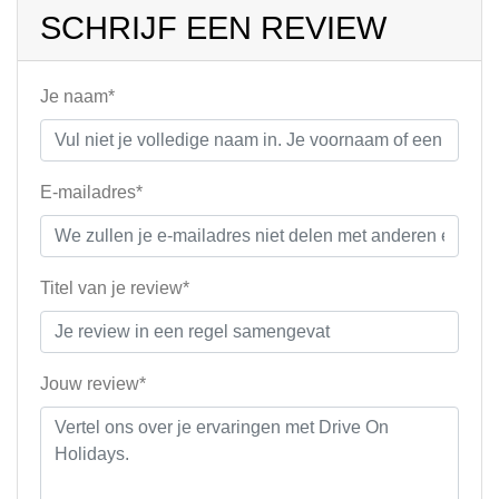
SCHRIJF EEN REVIEW
Je naam*
E-mailadres*
Titel van je review*
Jouw review*