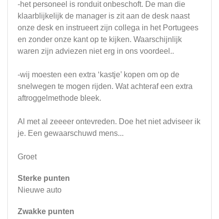
-het personeel is ronduit onbeschoft. De man die
klaarblijkelijk de manager is zit aan de desk naast
onze desk en instrueert zijn collega in het Portugees
en zonder onze kant op te kijken. Waarschijnlijk
waren zijn adviezen niet erg in ons voordeel..
-wij moesten een extra ‘kastje’ kopen om op de
snelwegen te mogen rijden. Wat achteraf een extra
aftroggelmethode bleek.
Al met al zeeeer ontevreden. Doe het niet adviseer ik
je. Een gewaarschuwd mens...
Groet
Sterke punten
Nieuwe auto
Zwakke punten