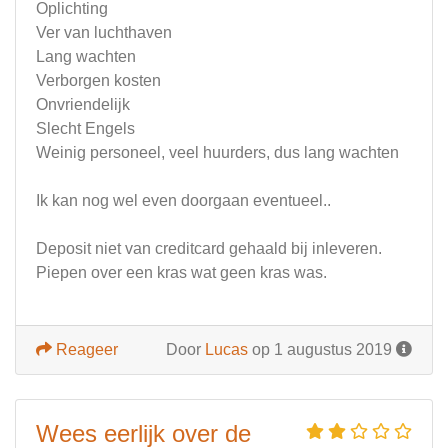
Oplichting
Ver van luchthaven
Lang wachten
Verborgen kosten
Onvriendelijk
Slecht Engels
Weinig personeel, veel huurders, dus lang wachten
Ik kan nog wel even doorgaan eventueel..
Deposit niet van creditcard gehaald bij inleveren.
Piepen over een kras wat geen kras was.
Reageer
Door
Lucas
op 1 augustus 2019
Wees eerlijk over de