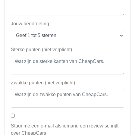
Jouw beoordeling
Sterke punten (niet verplicht)
Zwakke punten (niet verplicht)
Stuur me een e-mail als iemand een review schrijft
over CheapCars