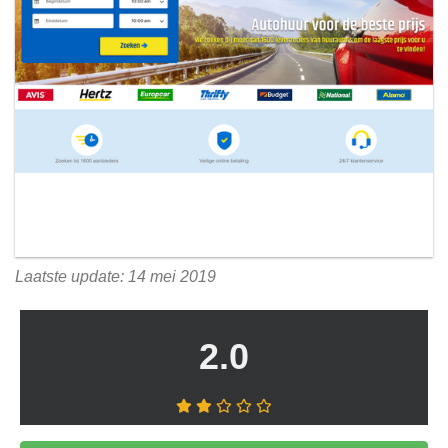
Laatste update: 14 mei 2019
2.0