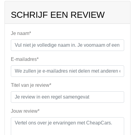
SCHRIJF EEN REVIEW
Je naam*
E-mailadres*
Titel van je review*
Jouw review*