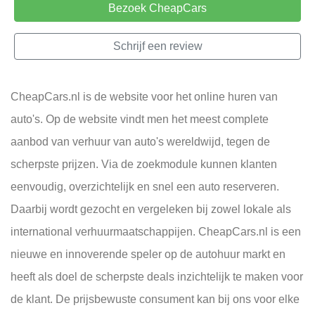
Bezoek CheapCars
Schrijf een review
CheapCars.nl is de website voor het online huren van
auto's. Op de website vindt men het meest complete
aanbod van verhuur van auto's wereldwijd, tegen de
scherpste prijzen. Via de zoekmodule kunnen klanten
eenvoudig, overzichtelijk en snel een auto reserveren.
Daarbij wordt gezocht en vergeleken bij zowel lokale als
international verhuurmaatschappijen. CheapCars.nl is een
nieuwe en innoverende speler op de autohuur markt en
heeft als doel de scherpste deals inzichtelijk te maken voor
de klant. De prijsbewuste consument kan bij ons voor elke