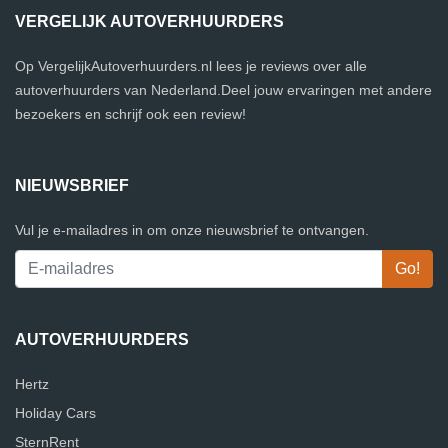
VERGELIJK AUTOVERHUURDERS
Op VergelijkAutoverhuurders.nl lees je reviews over alle
autoverhuurders van Nederland.Deel jouw ervaringen met andere
bezoekers en schrijf ook een review!
NIEUWSBRIEF
Vul je e-mailadres in om onze nieuwsbrief te ontvangen.
AUTOVERHUURDERS
Hertz
Holiday Cars
SternRent