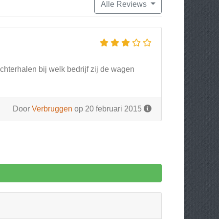
Alle Reviews
hterhalen bij welk bedrijf zij de wagen
Door
Verbruggen
op 20 februari 2015