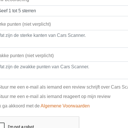
rke punten (niet verplicht)
kke punten (niet verplicht)
tuur me een e-mail als iemand een review schrijft over Cars S
tuur me een e-mail als iemand reageert op mijn review
k ga akkoord met de
Algemene Voorwaarden