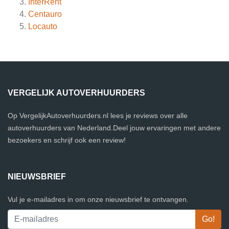
InterRent
Centauro
Locauto
VERGELIJK AUTOVERHUURDERS
Op VergelijkAutoverhuurders.nl lees je reviews over alle
autoverhuurders van Nederland.Deel jouw ervaringen met andere
bezoekers en schrijf ook een review!
NIEUWSBRIEF
Vul je e-mailadres in om onze nieuwsbrief te ontvangen.