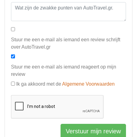
Stuur me een e-mail als iemand een review schrijft
over AutoTravel.gr
Stuur me een e-mail als iemand reageert op mijn
review
Ik ga akkoord met de
Algemene Voorwaarden
Verstuur mijn review