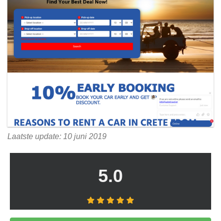
Laatste update: 10 juni 2019
5.0