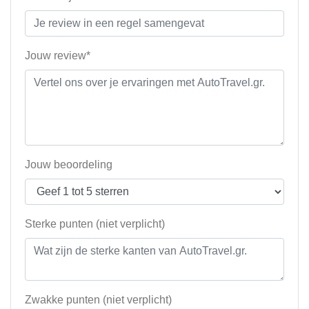
Jouw review*
Jouw beoordeling
Sterke punten (niet verplicht)
Zwakke punten (niet verplicht)