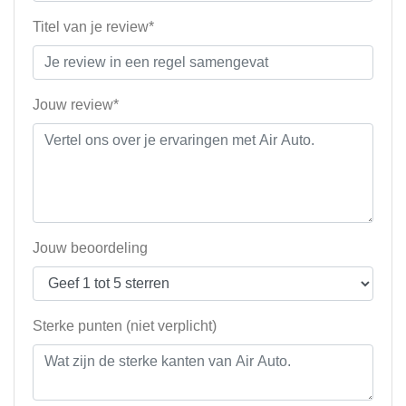
Titel van je review*
Jouw review*
Jouw beoordeling
Sterke punten (niet verplicht)