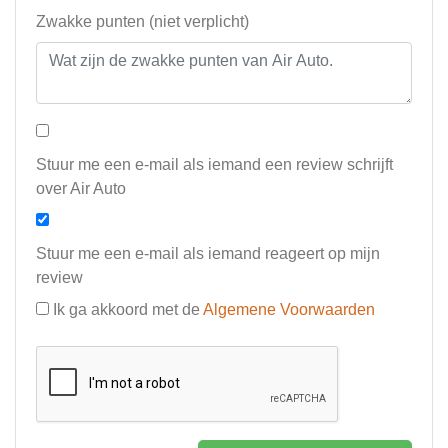
Zwakke punten (niet verplicht)
Stuur me een e-mail als iemand een review schrijft
over Air Auto
Stuur me een e-mail als iemand reageert op mijn
review
Ik ga akkoord met de
Algemene Voorwaarden