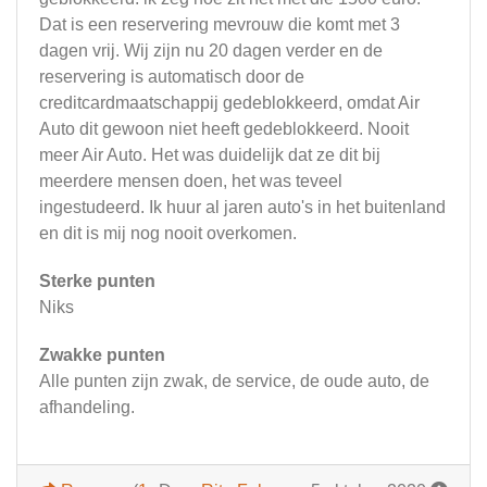
Dat is een reservering mevrouw die komt met 3
dagen vrij. Wij zijn nu 20 dagen verder en de
reservering is automatisch door de
creditcardmaatschappij gedeblokkeerd, omdat Air
Auto dit gewoon niet heeft gedeblokkeerd. Nooit
meer Air Auto. Het was duidelijk dat ze dit bij
meerdere mensen doen, het was teveel
ingestudeerd. Ik huur al jaren auto's in het buitenland
en dit is mij nog nooit overkomen.
Sterke punten
Niks
Zwakke punten
Alle punten zijn zwak, de service, de oude auto, de
afhandeling.