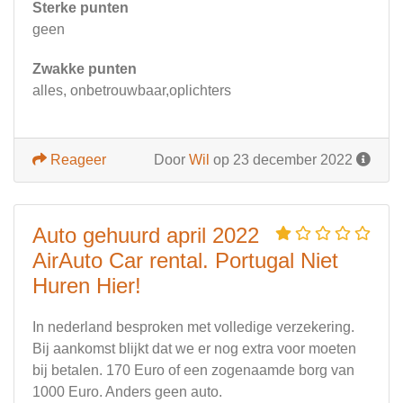
Sterke punten
geen
Zwakke punten
alles, onbetrouwbaar,oplichters
Reageer
Door
Wil
op 23 december 2022
Auto gehuurd april 2022
AirAuto Car rental. Portugal Niet
Huren Hier!
In nederland besproken met volledige verzekering.
Bij aankomst blijkt dat we er nog extra voor moeten
bij betalen. 170 Euro of een zogenaamde borg van
1000 Euro. Anders geen auto.