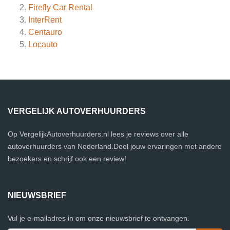
Firefly Car Rental
InterRent
Centauro
Locauto
VERGELIJK AUTOVERHUURDERS
Op VergelijkAutoverhuurders.nl lees je reviews over alle
autoverhuurders van Nederland.Deel jouw ervaringen met andere
bezoekers en schrijf ook een review!
NIEUWSBRIEF
Vul je e-mailadres in om onze nieuwsbrief te ontvangen.