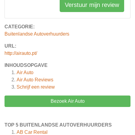
Verstuur mijn review
CATEGORIE:
Buitenlandse Autoverhuurders
URL:
http://airauto.pt/
INHOUDSOPGAVE
Air Auto
Air Auto
Reviews
Schrijf een review
Bezoek Air Auto
TOP 5 BUITENLANDSE AUTOVERHUURDERS
AB Car Rental