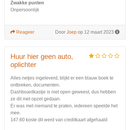
Zwakke punten
Onpersoonlijk
Reageer
Door
Joep
op 12 maart 2023
Huur hier geen auto,
oplichter
Alles netjes ingeleverd, blijkt er een blauw boek te
ontbreken, documenten.
Dashboardkastje is niet open geweest, dus hebben
ze dit met opzet gedaan.
Er was met niemand te praten, iedereen speelde het
mee.
147.60 koste dit werd van creditkaart afgehaald