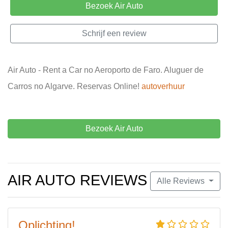
Bezoek Air Auto
Schrijf een review
Air Auto - Rent a Car no Aeroporto de Faro. Aluguer de
Carros no Algarve. Reservas Online!
autoverhuur
Bezoek Air Auto
AIR AUTO REVIEWS
Alle Reviews
Oplichting!