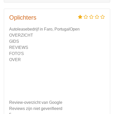
Oplichters
Autoleasebedrijf in Faro, PortugalOpen
OVERZICHT
GIDS
REVIEWS
FOTO'S
OVER
Review-overzicht van Google
Reviews zijn niet geverifieerd