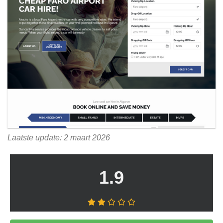
Laatste update: 2 maart 2026
1.9