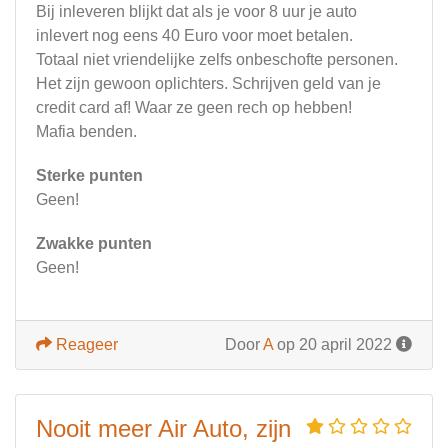
Bij inleveren blijkt dat als je voor 8 uur je auto
inlevert nog eens 40 Euro voor moet betalen.
Totaal niet vriendelijke zelfs onbeschofte personen.
Het zijn gewoon oplichters. Schrijven geld van je
credit card af! Waar ze geen rech op hebben!
Mafia benden.
Sterke punten
Geen!
Zwakke punten
Geen!
Reageer
Door
A
op 20 april 2022
Nooit meer Air Auto, zijn