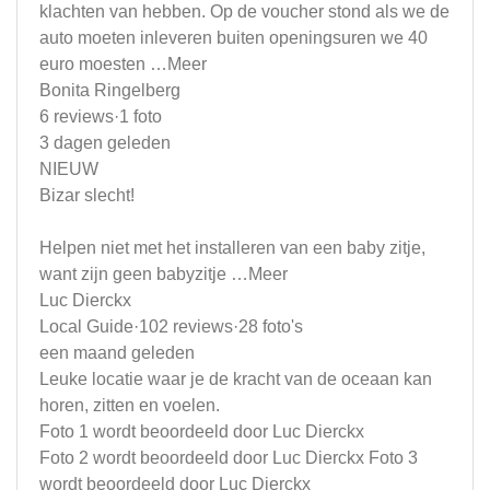
klachten van hebben. Op de voucher stond als we de
auto moeten inleveren buiten openingsuren we 40
euro moesten …Meer
Bonita Ringelberg
6 reviews·1 foto
3 dagen geleden
NIEUW
Bizar slecht!
Helpen niet met het installeren van een baby zitje,
want zijn geen babyzitje …Meer
Luc Dierckx
Local Guide·102 reviews·28 foto's
een maand geleden
Leuke locatie waar je de kracht van de oceaan kan
horen, zitten en voelen.
Foto 1 wordt beoordeeld door Luc Dierckx
Foto 2 wordt beoordeeld door Luc Dierckx Foto 3
wordt beoordeeld door Luc Dierckx