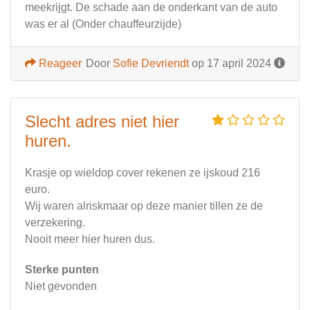
meekrijgt. De schade aan de onderkant van de auto
was er al (Onder chauffeurzijde)
Reageer
Door
Sofie Devriendt
op 17 april 2024
Slecht adres niet hier
huren.
Krasje op wieldop cover rekenen ze ijskoud 216
euro.
Wij waren alriskmaar op deze manier tillen ze de
verzekering.
Nooit meer hier huren dus.
Sterke punten
Niet gevonden