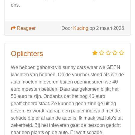
ons.
Reageer
Door
Kucing
op 2 maart 2026
Oplichters
We hebben geboekt via sunny cars waar we GEEN
klachten van hebben. Op de voucher stond als we de
auto moeten inleveren buiten openingsuren we 40
euro moesten betalen. Daar aangekomen blijkt het
50 euro te zijn. Ondanks dat het nog 40 euro
geafficheerd staat. Ze kunnen geen zinnige uitleg
geven. Er wordt rap rap een papier ingevuld met de
schade die er al aan de auto is. Ik maak wat foto's uit
zekerheid. Bij het inleveren gaat de persoon gericht
naar een plaats op de auto. Er wort schade