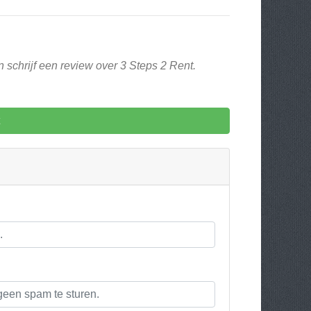
 schrijf een review over 3 Steps 2 Rent.