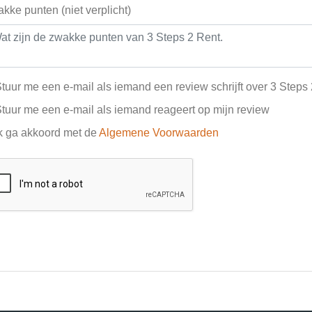
kke punten (niet verplicht)
tuur me een e-mail als iemand een review schrijft over 3 Steps
tuur me een e-mail als iemand reageert op mijn review
k ga akkoord met de
Algemene Voorwaarden