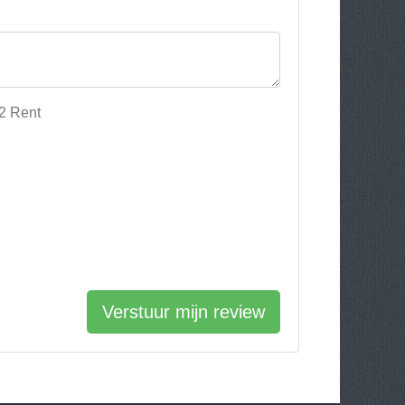
 2 Rent
Verstuur mijn review