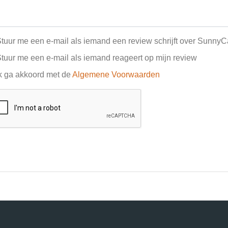
tuur me een e-mail als iemand een review schrijft over SunnyC
tuur me een e-mail als iemand reageert op mijn review
k ga akkoord met de
Algemene Voorwaarden