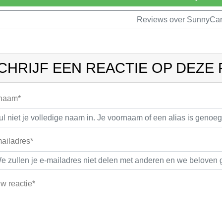
Reviews over SunnyCa
CHRIJF EEN REACTIE OP DEZE
 naam*
ailadres*
w reactie*