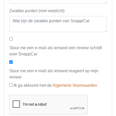
Zwakke punten (niet verplicht)
Stuur me een e-mail als iemand een review schrijft
over SnappCar
Stuur me een e-mail als iemand reageert op mijn
review
Ik ga akkoord met de
Algemene Voorwaarden