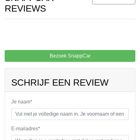
REVIEWS
Bezoek SnappCar
SCHRIJF EEN REVIEW
Je naam*
E-mailadres*