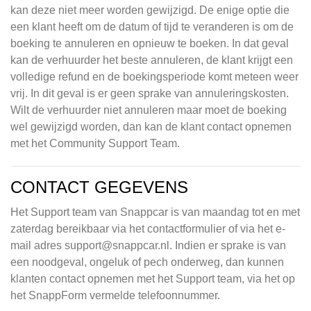
kan deze niet meer worden gewijzigd. De enige optie die
een klant heeft om de datum of tijd te veranderen is om de
boeking te annuleren en opnieuw te boeken. In dat geval
kan de verhuurder het beste annuleren, de klant krijgt een
volledige refund en de boekingsperiode komt meteen weer
vrij. In dit geval is er geen sprake van annuleringskosten.
Wilt de verhuurder niet annuleren maar moet de boeking
wel gewijzigd worden, dan kan de klant contact opnemen
met het Community Support Team.
CONTACT GEGEVENS
Het Support team van Snappcar is van maandag tot en met
zaterdag bereikbaar via het contactformulier of via het e-
mail adres
support@snappcar.nl
. Indien er sprake is van
een noodgeval, ongeluk of pech onderweg, dan kunnen
klanten contact opnemen met het Support team, via het op
het SnappForm vermelde telefoonnummer.