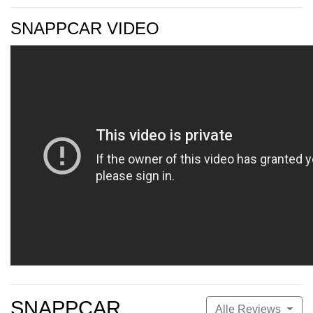
SNAPPCAR VIDEO
SNAPPCAR
Alle Reviews