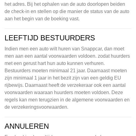
het adres. Bij het ophalen van de auto doorlopen beiden
de check-in en stellen op die manier de status van de auto
aan het begin van de boeking vast.
LEEFTIJD BESTUURDERS
Indien men een auto wilt huren van Snappcar, dan moet
men aan een aantal voorwaarden voldoen. zodat huurders
met een gerust hart hun auto kunnen verhuren.
Bestuurders moeten minimaal 21 jaar. Daarnaast moeten
zijn minimaal 1 jaar in het bezit zijn van een geldig EU
rijbewijs. Daarnaast heeft de verzekeraar ook een aantal
voorwaarden waaraan huurders moeten voldoen. Deze
regels kan men terugzien in de algemene voorwaarden en
de verzekeringsvoorwaarden.
ANNULEREN