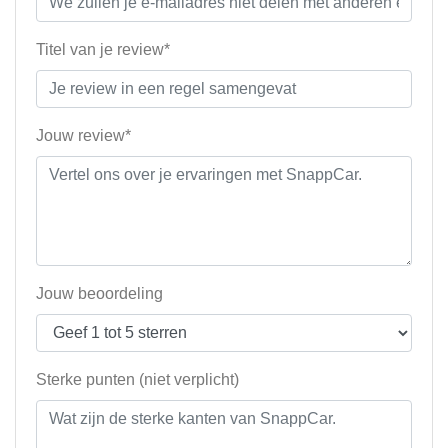
Titel van je review*
Jouw review*
Jouw beoordeling
Sterke punten (niet verplicht)