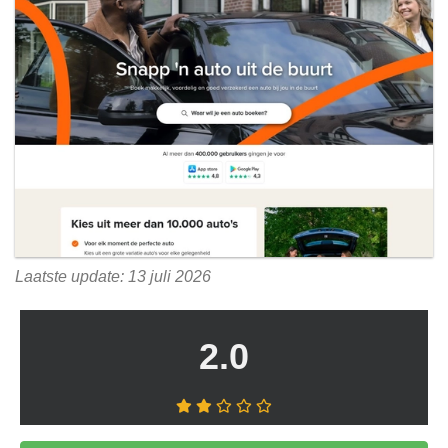
Laatste update: 13 juli 2026
2.0