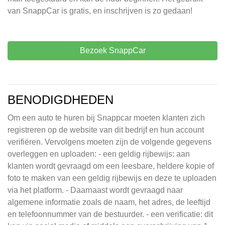
van SnappCar is gratis, en inschrijven is zo gedaan!
Bezoek SnappCar
BENODIGDHEDEN
Om een auto te huren bij Snappcar moeten klanten zich
registreren op de website van dit bedrijf en hun account
verifiëren. Vervolgens moeten zijn de volgende gegevens
overleggen en uploaden: - een geldig rijbewijs: aan
klanten wordt gevraagd om een leesbare, heldere kopie of
foto te maken van een geldig rijbewijs en deze te uploaden
via het platform. - Daarnaast wordt gevraagd naar
algemene informatie zoals de naam, het adres, de leeftijd
en telefoonnummer van de bestuurder. - een verificatie: dit