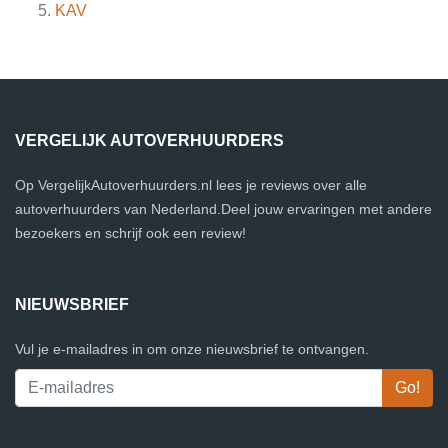
KAV
VERGELIJK AUTOVERHUURDERS
Op VergelijkAutoverhuurders.nl lees je reviews over alle
autoverhuurders van Nederland.Deel jouw ervaringen met andere
bezoekers en schrijf ook een review!
NIEUWSBRIEF
Vul je e-mailadres in om onze nieuwsbrief te ontvangen.