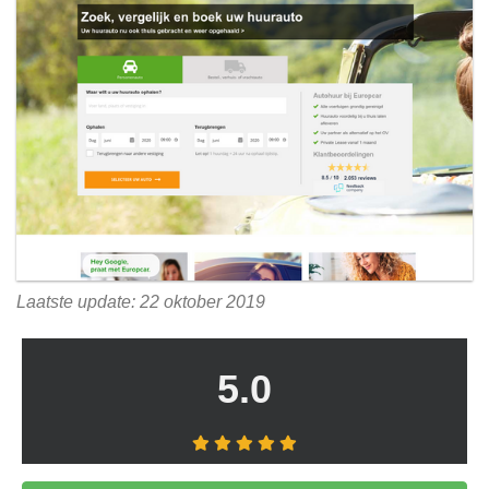
Laatste update: 22 oktober 2019
5.0