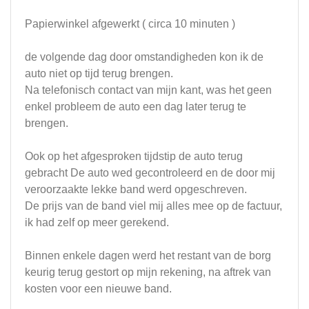
Papierwinkel afgewerkt ( circa 10 minuten )
de volgende dag door omstandigheden kon ik de
auto niet op tijd terug brengen.
Na telefonisch contact van mijn kant, was het geen
enkel probleem de auto een dag later terug te
brengen.
Ook op het afgesproken tijdstip de auto terug
gebracht De auto wed gecontroleerd en de door mij
veroorzaakte lekke band werd opgeschreven.
De prijs van de band viel mij alles mee op de factuur,
ik had zelf op meer gerekend.
Binnen enkele dagen werd het restant van de borg
keurig terug gestort op mijn rekening, na aftrek van
kosten voor een nieuwe band.