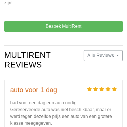
zijn!
Bezoek MultiRent
MULTIRENT
Alle Reviews
REVIEWS
auto voor 1 dag
had voor een dag een auto nodig.
Gereserveerde auto was niet beschikbaar, maar er
werd tegen dezelfde prijs een auto van een grotere
klasse meegegeven.