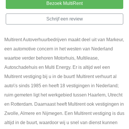
Bezoek MultiRent
Schrijf een review
Multirent Autoverhuurbedrijven maakt deel uit van Markeur,
een automotive concern in het westen van Nederland
waartoe verder behoren Motorhuis, Multilease,
Autoschadehuis en Multi Energy. Er is altijd wel een
Multirent vestiging bij u in de buurt! Multirent verhuurt al
auto\'s sinds 1985 en heeft 18 vestigingen in Nederland;
ruim gemeten ligt het werkgebied tussen Haarlem, Utrecht
en Rotterdam. Daarnaast heeft Multirent ook vestigingen in
Zwolle, Almere en Nijmegen. Een Multirent vestiging is dus
altijd in de buurt, waardoor wij u snel van dienst kunnen