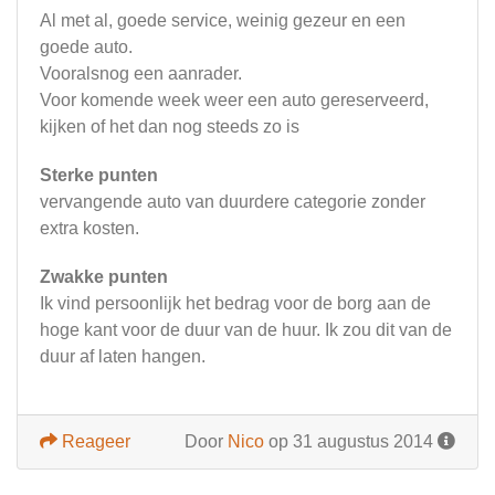
Al met al, goede service, weinig gezeur en een
goede auto.
Vooralsnog een aanrader.
Voor komende week weer een auto gereserveerd,
kijken of het dan nog steeds zo is
Sterke punten
vervangende auto van duurdere categorie zonder
extra kosten.
Zwakke punten
Ik vind persoonlijk het bedrag voor de borg aan de
hoge kant voor de duur van de huur. Ik zou dit van de
duur af laten hangen.
Reageer
Door
Nico
op 31 augustus 2014