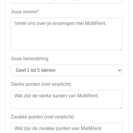
Jouw review*
Jouw beoordeling
Sterke punten (niet verplicht)
Zwakke punten (niet verplicht)