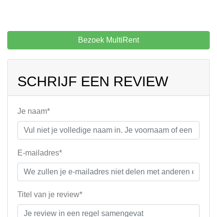
Bezoek MultiRent
SCHRIJF EEN REVIEW
Je naam*
E-mailadres*
Titel van je review*