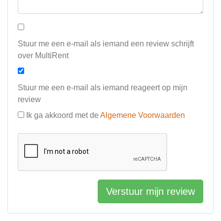
Stuur me een e-mail als iemand een review schrijft
over MultiRent
Stuur me een e-mail als iemand reageert op mijn
review
Ik ga akkoord met de
Algemene Voorwaarden
Verstuur mijn review