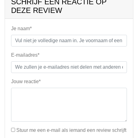
SCHRIJF EEN REACTIE OP
DEZE REVIEW
Je naam*
E-mailadres*
Jouw reactie*
Stuur me een e-mail als iemand een review schrijft