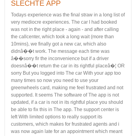
SLECHTE APP
Todays experience was the final straw in a long list of
very mediocre experiences. The car I had booked
was not in the right place - again - and after calling
the callcenter, which took a long wait (more than
10mins), we finally got a new car, which also
didnâ��t work. The message each time was
â��sorry fir the inconvenience but if a driver
doesnâ��t return the car in its rightful placeâ�¦ OR
sorry But you logged into The car With your app too
many times so now you need to use your
greenwheels card, making me feel frustrated and not
supported. It seems The software of The app is not
updated, if a car is not in its rightful place you should
be able to fix this in The app. The support center is
left With limited options to really support its
customers, which makes for frustrated agents and i
was now again late for an appointment which meant