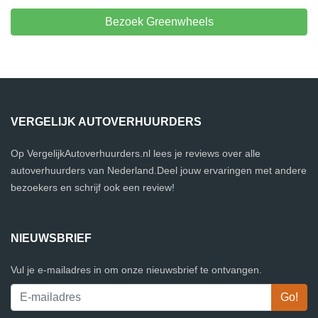
Bezoek Greenwheels
VERGELIJK AUTOVERHUURDERS
Op VergelijkAutoverhuurders.nl lees je reviews over alle
autoverhuurders van Nederland.Deel jouw ervaringen met andere
bezoekers en schrijf ook een review!
NIEUWSBRIEF
Vul je e-mailadres in om onze nieuwsbrief te ontvangen.