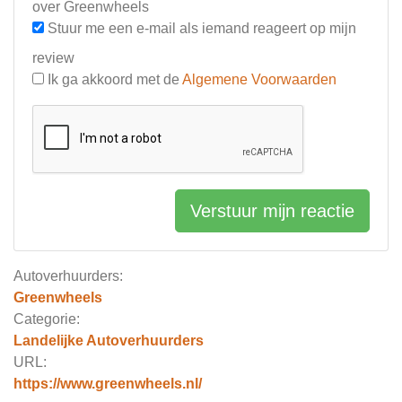
over Greenwheels
Stuur me een e-mail als iemand reageert op mijn
review
Ik ga akkoord met de
Algemene Voorwaarden
Verstuur mijn reactie
Autoverhuurders:
Greenwheels
Categorie:
Landelijke Autoverhuurders
URL:
https://www.greenwheels.nl/