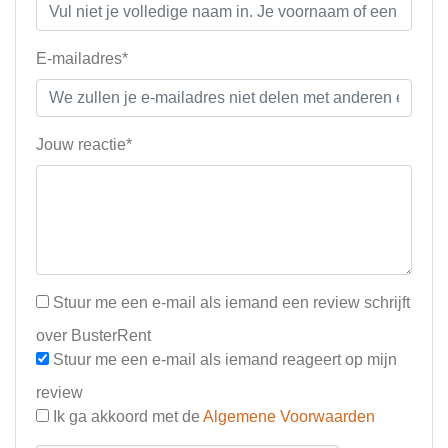
E-mailadres*
Jouw reactie*
Stuur me een e-mail als iemand een review schrijft
over BusterRent
Stuur me een e-mail als iemand reageert op mijn
review
Ik ga akkoord met de
Algemene Voorwaarden