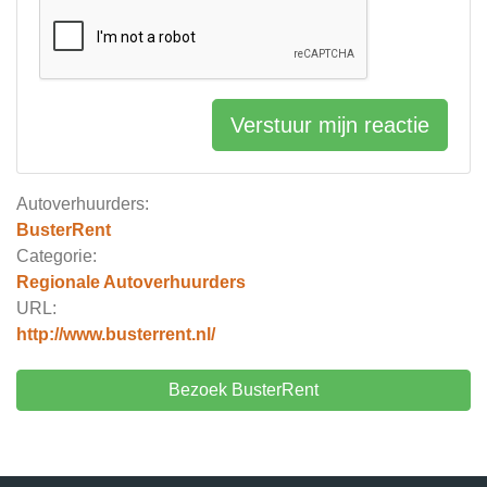
Verstuur mijn reactie
Autoverhuurders:
BusterRent
Categorie:
Regionale Autoverhuurders
URL:
http://www.busterrent.nl/
Bezoek BusterRent