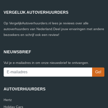
VERGELIJK AUTOVERHUURDERS
Op VergelijkAutoverhuurders.nl lees je reviews over alle
autoverhuurders van Nederland.Deel jouw ervaringen met andere
bezoekers en schrijf ook een review!
NIEUWSBRIEF
Vul je e-mailadres in om onze nieuwsbrief te ontvangen.
AUTOVERHUURDERS
Hertz
Holiday Cars