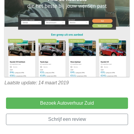
Laatste update: 14 maart 2019
Bezoek Autoverhuur Zuid
Schrijf een review