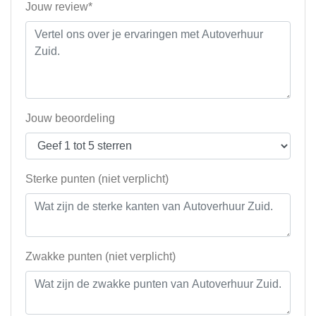
Jouw review*
Jouw beoordeling
Sterke punten (niet verplicht)
Zwakke punten (niet verplicht)