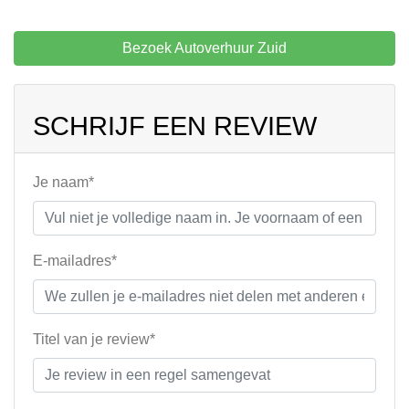
Bezoek Autoverhuur Zuid
SCHRIJF EEN REVIEW
Je naam*
E-mailadres*
Titel van je review*