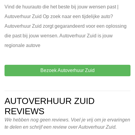
Vind de huurauto die het beste bij jouw wensen past |
Autoverhuur Zuid Op zoek naar een tijdelijke auto?
Autoverhuur Zuid zorgt gegarandeerd voor een oplossing
die past bij jouw wensen. Autoverhuur Zuid is jouw
regionale autove
Bezoek Autoverhuur Zuid
AUTOVERHUUR ZUID
REVIEWS
We hebben nog geen reviews. Voel je vrij om je ervaringen
te delen en schrijf een review over Autoverhuur Zuid.