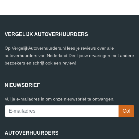
VERGELIJK AUTOVERHUURDERS
Op VergelijkAutoverhuurders.nl lees je reviews over alle
autoverhuurders van Nederland.Deel jouw ervaringen met andere
bezoekers en schrijf ook een review!
NIEUWSBRIEF
Vul je e-mailadres in om onze nieuwsbrief te ontvangen.
AUTOVERHUURDERS