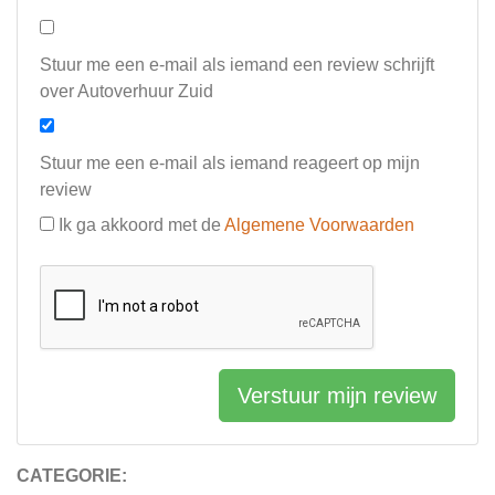
Stuur me een e-mail als iemand een review schrijft
over Autoverhuur Zuid
Stuur me een e-mail als iemand reageert op mijn
review
Ik ga akkoord met de
Algemene Voorwaarden
Verstuur mijn review
CATEGORIE: