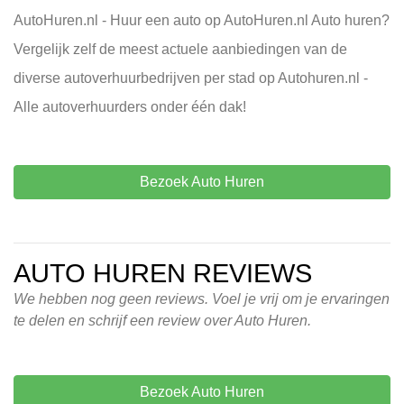
AutoHuren.nl - Huur een auto op AutoHuren.nl Auto huren?
Vergelijk zelf de meest actuele aanbiedingen van de
diverse autoverhuurbedrijven per stad op Autohuren.nl -
Alle autoverhuurders onder één dak!
Bezoek Auto Huren
AUTO HUREN REVIEWS
We hebben nog geen reviews. Voel je vrij om je ervaringen
te delen en schrijf een review over Auto Huren.
Bezoek Auto Huren