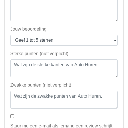
Jouw beoordeling
Sterke punten (niet verplicht)
Zwakke punten (niet verplicht)
Stuur me een e-mail als iemand een review schrijft