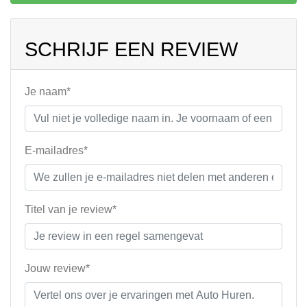
SCHRIJF EEN REVIEW
Je naam*
E-mailadres*
Titel van je review*
Jouw review*