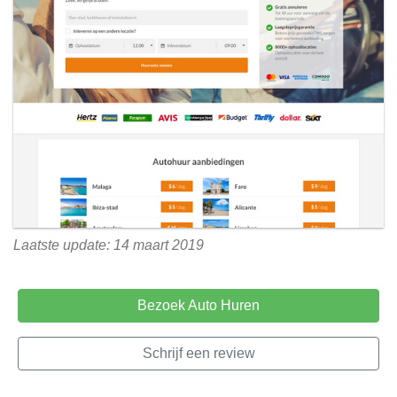
Laatste update: 14 maart 2019
Bezoek Auto Huren
Schrijf een review