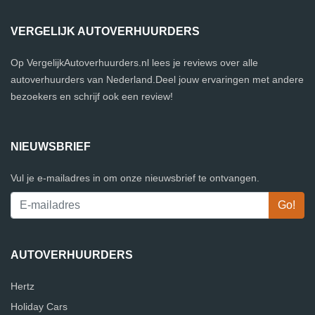
VERGELIJK AUTOVERHUURDERS
Op VergelijkAutoverhuurders.nl lees je reviews over alle
autoverhuurders van Nederland.Deel jouw ervaringen met andere
bezoekers en schrijf ook een review!
NIEUWSBRIEF
Vul je e-mailadres in om onze nieuwsbrief te ontvangen.
AUTOVERHUURDERS
Hertz
Holiday Cars