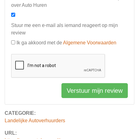
over Auto Huren
Stuur me een e-mail als iemand reageert op mijn
review
Ik ga akkoord met de
Algemene Voorwaarden
Verstuur mijn review
CATEGORIE:
Landelijke Autoverhuurders
URL: