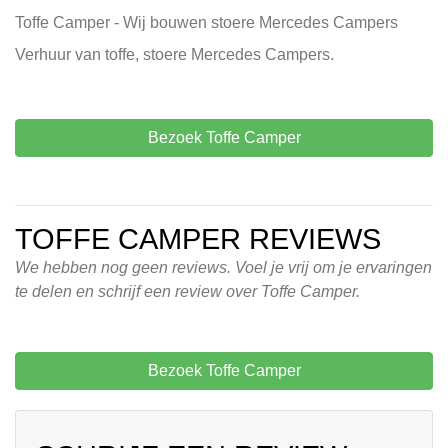
Toffe Camper - Wij bouwen stoere Mercedes Campers
Verhuur van toffe, stoere Mercedes Campers.
Bezoek Toffe Camper
TOFFE CAMPER REVIEWS
We hebben nog geen reviews. Voel je vrij om je ervaringen
te delen en schrijf een review over Toffe Camper.
Bezoek Toffe Camper