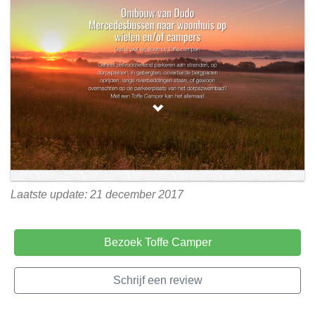
Laatste update: 21 december 2017
Bezoek Toffe Camper
Schrijf een review