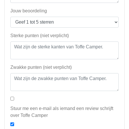
Jouw beoordeling
Sterke punten (niet verplicht)
Zwakke punten (niet verplicht)
Stuur me een e-mail als iemand een review schrijft
over Toffe Camper