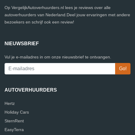
Op VergelijkAutoverhuurders.nl lees je reviews over alle
autoverhuurders van Nederland.Deel jouw ervaringen met andere
bezoekers en schrijf ook een review!
NIEUWSBRIEF
Vul je e-mailadres in om onze nieuwsbrief te ontvangen.
AUTOVERHUURDERS
Hertz
Holiday Cars
SternRent
EasyTerra