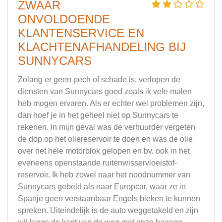
ZWAAR
ONVOLDOENDE
KLANTENSERVICE EN
KLACHTENAFHANDELING BIJ
SUNNYCARS
Zolang er geen pech of schade is, verlopen de
diensten van Sunnycars goed zoals ik vele malen
heb mogen ervaren. Als er echter wel problemen zijn,
dan hoef je in het geheel niet op Sunnycars te
rekenen. In mijn geval was de verhuurder vergeten
de dop op het oliereservoir te doen en was de olie
over het hele motorblok gelopen en bv. ook in het
eveneens openstaande ruitenwisservloeistof-
reservoir. Ik heb zowel naar het noodnummer van
Sunnycars gebeld als naar Europcar, waar ze in
Spanje geen verstaanbaar Engels bleken te kunnen
spreken. Uiteindelijk is de auto weggetakeld en zijn