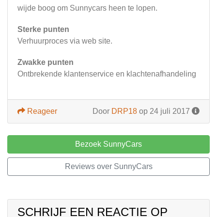
wijde boog om Sunnycars heen te lopen.
Sterke punten
Verhuurproces via web site.
Zwakke punten
Ontbrekende klantenservice en klachtenafhandeling
Reageer
Door
DRP18
op 24 juli 2017
Bezoek SunnyCars
Reviews over SunnyCars
SCHRIJF EEN REACTIE OP