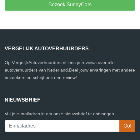
Bezoek SunnyCars
VERGELIJK AUTOVERHUURDERS
Op VergelijkAutoverhuurders.nl lees je reviews over alle
autoverhuurders van Nederland.Deel jouw ervaringen met andere
bezoekers en schrijf ook een review!
NIEUWSBRIEF
Vul je e-mailadres in om onze nieuwsbrief te ontvangen.