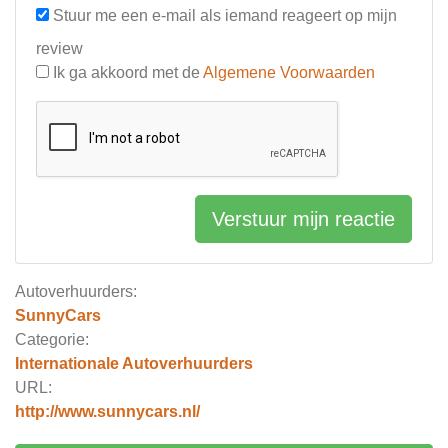
Stuur me een e-mail als iemand reageert op mijn
review
Ik ga akkoord met de
Algemene Voorwaarden
Verstuur mijn reactie
Autoverhuurders:
SunnyCars
Categorie:
Internationale Autoverhuurders
URL:
http://www.sunnycars.nl/