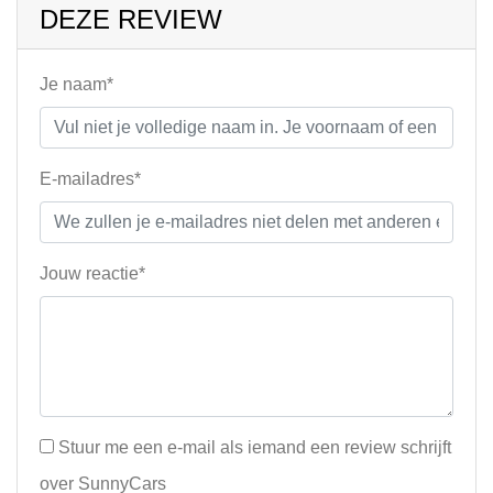
DEZE REVIEW
Je naam*
E-mailadres*
Jouw reactie*
Stuur me een e-mail als iemand een review schrijft
over SunnyCars