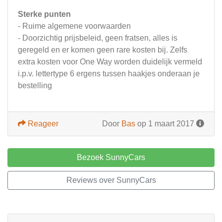
Sterke punten
- Ruime algemene voorwaarden
- Doorzichtig prijsbeleid, geen fratsen, alles is
geregeld en er komen geen rare kosten bij. Zelfs
extra kosten voor One Way worden duidelijk vermeld
i.p.v. lettertype 6 ergens tussen haakjes onderaan je
bestelling
Reageer
Door
Bas
op 1 maart 2017
Bezoek SunnyCars
Reviews over SunnyCars