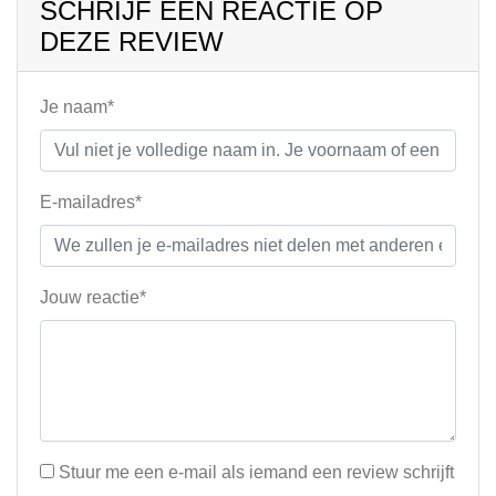
SCHRIJF EEN REACTIE OP
DEZE REVIEW
Je naam*
E-mailadres*
Jouw reactie*
Stuur me een e-mail als iemand een review schrijft