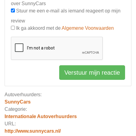
over SunnyCars
Stuur me een e-mail als iemand reageert op mijn
review
Ik ga akkoord met de
Algemene Voorwaarden
Verstuur mijn reactie
Autoverhuurders:
SunnyCars
Categorie:
Internationale Autoverhuurders
URL:
http://www.sunnycars.nl/