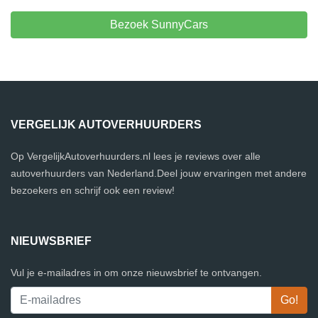
Bezoek SunnyCars
VERGELIJK AUTOVERHUURDERS
Op VergelijkAutoverhuurders.nl lees je reviews over alle
autoverhuurders van Nederland.Deel jouw ervaringen met andere
bezoekers en schrijf ook een review!
NIEUWSBRIEF
Vul je e-mailadres in om onze nieuwsbrief te ontvangen.