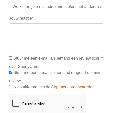
Jouw reactie*
Stuur me een e-mail als iemand een review schrijft
over SunnyCars
Stuur me een e-mail als iemand reageert op mijn
review
Ik ga akkoord met de
Algemene Voorwaarden