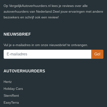
Op VergelijkAutoverhuurders.nl lees je reviews over alle
autoverhuurders van Nederland.Deel jouw ervaringen met andere
bezoekers en schrijf ook een review!
NIEUWSBRIEF
Vul je e-mailadres in om onze nieuwsbrief te ontvangen.
AUTOVERHUURDERS
Hertz
Holiday Cars
SternRent
EasyTerra