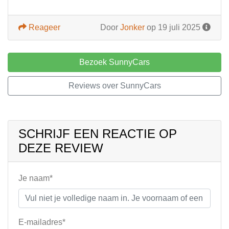
Reageer
Door
Jonker
op 19 juli 2025
Bezoek SunnyCars
Reviews over SunnyCars
SCHRIJF EEN REACTIE OP
DEZE REVIEW
Je naam*
E-mailadres*