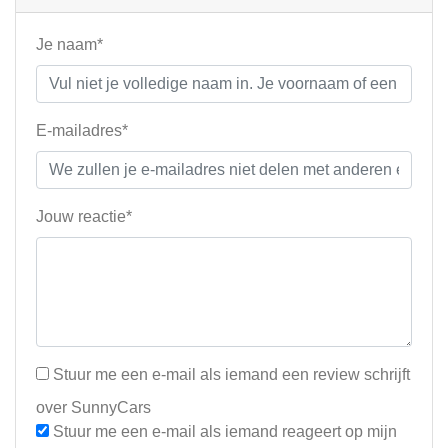
Je naam*
E-mailadres*
Jouw reactie*
Stuur me een e-mail als iemand een review schrijft
over SunnyCars
Stuur me een e-mail als iemand reageert op mijn