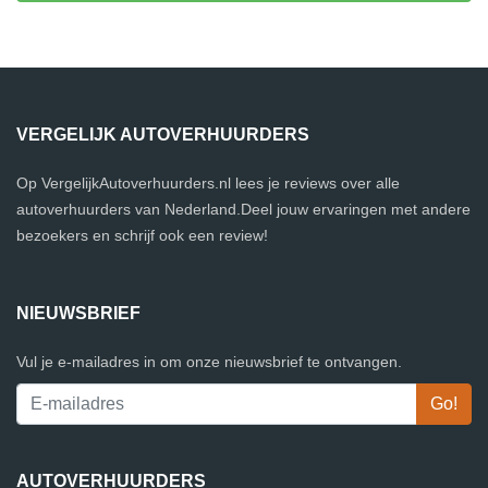
VERGELIJK AUTOVERHUURDERS
Op VergelijkAutoverhuurders.nl lees je reviews over alle
autoverhuurders van Nederland.Deel jouw ervaringen met andere
bezoekers en schrijf ook een review!
NIEUWSBRIEF
Vul je e-mailadres in om onze nieuwsbrief te ontvangen.
AUTOVERHUURDERS