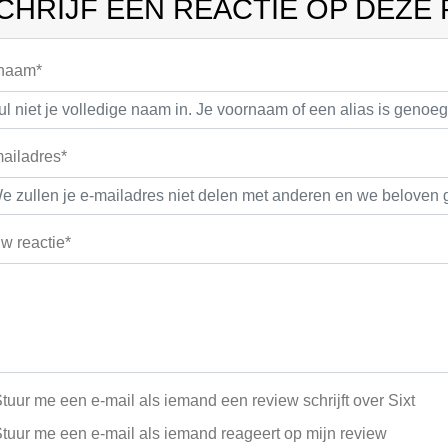
CHRIJF EEN REACTIE OP DEZE
 naam*
ailadres*
w reactie*
tuur me een e-mail als iemand een review schrijft over Sixt
tuur me een e-mail als iemand reageert op mijn review