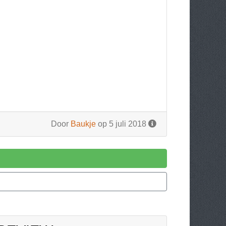
Door
Baukje
op 5 juli 2018