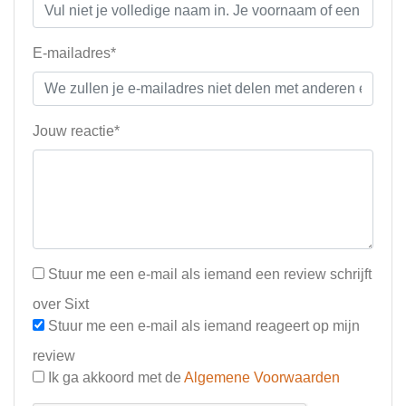
E-mailadres*
Jouw reactie*
Stuur me een e-mail als iemand een review schrijft
over Sixt
Stuur me een e-mail als iemand reageert op mijn
review
Ik ga akkoord met de
Algemene Voorwaarden