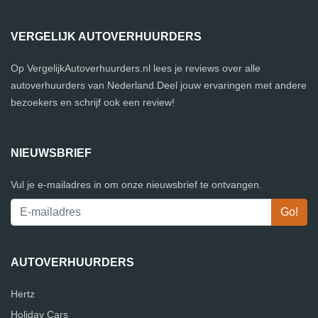
VERGELIJK AUTOVERHUURDERS
Op VergelijkAutoverhuurders.nl lees je reviews over alle
autoverhuurders van Nederland.Deel jouw ervaringen met andere
bezoekers en schrijf ook een review!
NIEUWSBRIEF
Vul je e-mailadres in om onze nieuwsbrief te ontvangen.
AUTOVERHUURDERS
Hertz
Holiday Cars