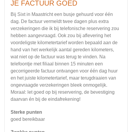
JE FACTUUR GOED
Bij Sixt in Maastricht een busje gehuurd voor één
dag. De factuur vermeldt twee dagen plus extra
verzekeringen die ik bij telefonische reservering zou
hebben aangevraagd. Ook zou bij aflevering het
voordeligste kilometertarief worden bepaald aan de
hand van het werkelijk aantal gereden kilometers,
wat niet op de factuur was terug te vinden. Na
telefoontje met filiaal binnen 15 minuten een
gecorrigeerde factuur ontvangen voor één dag huur
en het juiste kilometertarief, maar terugdraaien van
ongevraagde verzekeringen bleek onmogelijk.
Moraal: let goed op bij reservering, de bevestiging
daarvan én bij de eindafrekening!
Sterke punten
goed bereikbaar