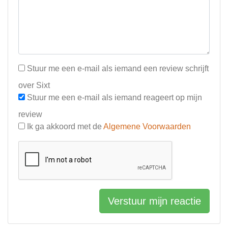
Stuur me een e-mail als iemand een review schrijft
over Sixt
Stuur me een e-mail als iemand reageert op mijn
review
Ik ga akkoord met de
Algemene Voorwaarden
Verstuur mijn reactie