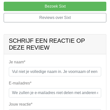
Bezoek Sixt
Reviews over Sixt
SCHRIJF EEN REACTIE OP
DEZE REVIEW
Je naam*
E-mailadres*
Jouw reactie*