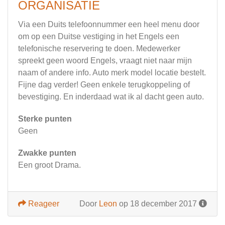
ORGANISATIE
Via een Duits telefoonnummer een heel menu door
om op een Duitse vestiging in het Engels een
telefonische reservering te doen. Medewerker
spreekt geen woord Engels, vraagt niet naar mijn
naam of andere info. Auto merk model locatie bestelt.
Fijne dag verder! Geen enkele terugkoppeling of
bevestiging. En inderdaad wat ik al dacht geen auto.
Sterke punten
Geen
Zwakke punten
Een groot Drama.
Reageer
Door
Leon
op 18 december 2017