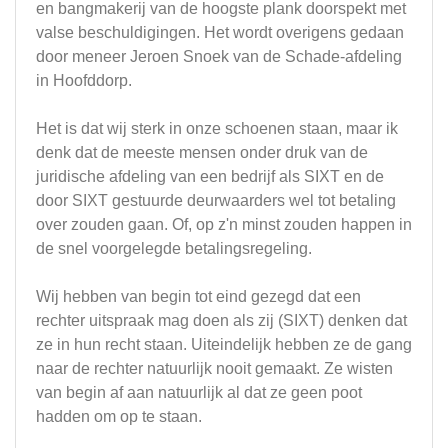
en bangmakerij van de hoogste plank doorspekt met
valse beschuldigingen. Het wordt overigens gedaan
door meneer Jeroen Snoek van de Schade-afdeling
in Hoofddorp.
Het is dat wij sterk in onze schoenen staan, maar ik
denk dat de meeste mensen onder druk van de
juridische afdeling van een bedrijf als SIXT en de
door SIXT gestuurde deurwaarders wel tot betaling
over zouden gaan. Of, op z'n minst zouden happen in
de snel voorgelegde betalingsregeling.
Wij hebben van begin tot eind gezegd dat een
rechter uitspraak mag doen als zij (SIXT) denken dat
ze in hun recht staan. Uiteindelijk hebben ze de gang
naar de rechter natuurlijk nooit gemaakt. Ze wisten
van begin af aan natuurlijk al dat ze geen poot
hadden om op te staan.