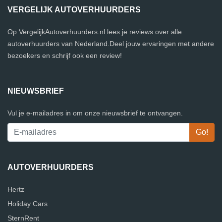
VERGELIJK AUTOVERHUURDERS
Op VergelijkAutoverhuurders.nl lees je reviews over alle
autoverhuurders van Nederland.Deel jouw ervaringen met andere
bezoekers en schrijf ook een review!
NIEUWSBRIEF
Vul je e-mailadres in om onze nieuwsbrief te ontvangen.
AUTOVERHUURDERS
Hertz
Holiday Cars
SternRent