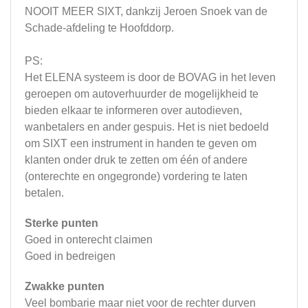
NOOIT MEER SIXT, dankzij Jeroen Snoek van de
Schade-afdeling te Hoofddorp.
PS:
Het ELENA systeem is door de BOVAG in het leven
geroepen om autoverhuurder de mogelijkheid te
bieden elkaar te informeren over autodieven,
wanbetalers en ander gespuis. Het is niet bedoeld
om SIXT een instrument in handen te geven om
klanten onder druk te zetten om één of andere
(onterechte en ongegronde) vordering te laten
betalen.
Sterke punten
Goed in onterecht claimen
Goed in bedreigen
Zwakke punten
Veel bombarie maar niet voor de rechter durven