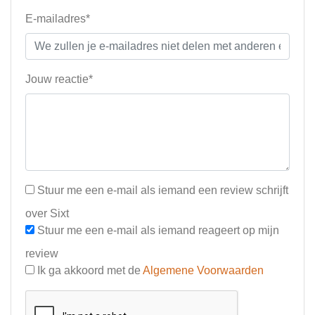
E-mailadres*
Jouw reactie*
Stuur me een e-mail als iemand een review schrijft
over Sixt
Stuur me een e-mail als iemand reageert op mijn
review
Ik ga akkoord met de
Algemene Voorwaarden