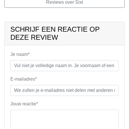
Reviews over Sixt
SCHRIJF EEN REACTIE OP
DEZE REVIEW
Je naam*
E-mailadres*
Jouw reactie*