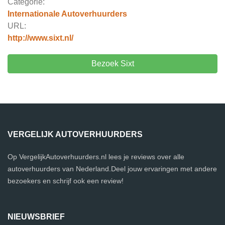
Categorie:
Internationale Autoverhuurders
URL:
http://www.sixt.nl/
Bezoek Sixt
VERGELIJK AUTOVERHUURDERS
Op VergelijkAutoverhuurders.nl lees je reviews over alle
autoverhuurders van Nederland.Deel jouw ervaringen met andere
bezoekers en schrijf ook een review!
NIEUWSBRIEF