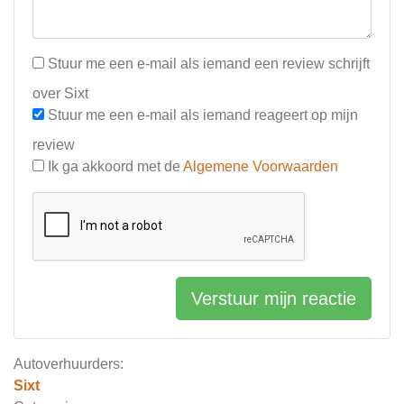
Stuur me een e-mail als iemand een review schrijft
over Sixt
Stuur me een e-mail als iemand reageert op mijn
review
Ik ga akkoord met de
Algemene Voorwaarden
Verstuur mijn reactie
Autoverhuurders:
Sixt