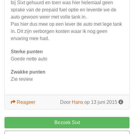
bij Sixt gehuurd en toen was hier helemaal geen
sprake van de prepaid fuel optie en leverde we de
auto gewoon weer met volle tank in.
Pas hier dus mee op een lever de auto met lege tank
in. Dit zijn verborgen kosten waar ik nog geen
ervaring mee had.
Sterke punten
Goede nette auto
Zwakke punten
Zie review
Reageer
Door
Hans
op 13 juni 2015
Bezoek Sixt