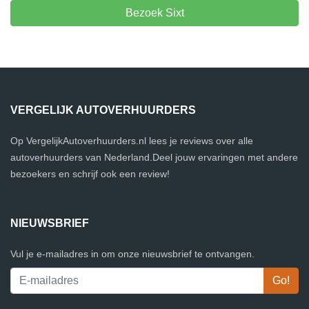
Bezoek Sixt
VERGELIJK AUTOVERHUURDERS
Op VergelijkAutoverhuurders.nl lees je reviews over alle
autoverhuurders van Nederland.Deel jouw ervaringen met andere
bezoekers en schrijf ook een review!
NIEUWSBRIEF
Vul je e-mailadres in om onze nieuwsbrief te ontvangen.