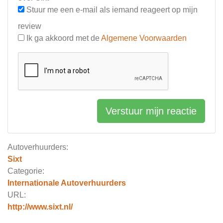
Stuur me een e-mail als iemand reageert op mijn
review
Ik ga akkoord met de
Algemene Voorwaarden
Verstuur mijn reactie
Autoverhuurders:
Sixt
Categorie:
Internationale Autoverhuurders
URL:
http://www.sixt.nl/