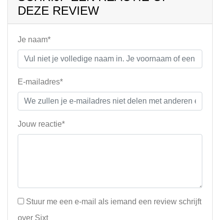
DEZE REVIEW
Je naam*
E-mailadres*
Jouw reactie*
Stuur me een e-mail als iemand een review schrijft
over Sixt