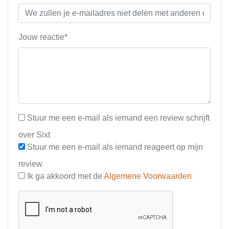
Jouw reactie*
Stuur me een e-mail als iemand een review schrijft
over Sixt
Stuur me een e-mail als iemand reageert op mijn
review
Ik ga akkoord met de
Algemene Voorwaarden