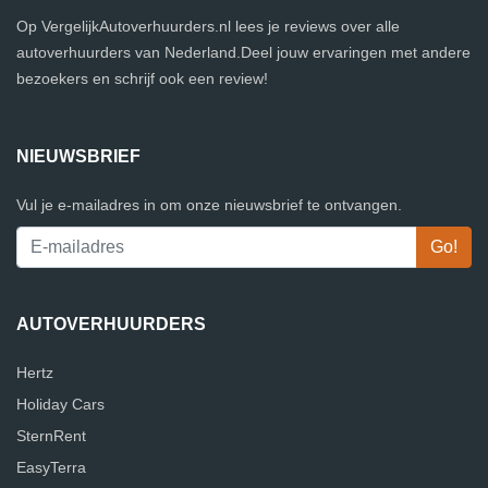
Op VergelijkAutoverhuurders.nl lees je reviews over alle
autoverhuurders van Nederland.Deel jouw ervaringen met andere
bezoekers en schrijf ook een review!
NIEUWSBRIEF
Vul je e-mailadres in om onze nieuwsbrief te ontvangen.
AUTOVERHUURDERS
Hertz
Holiday Cars
SternRent
EasyTerra