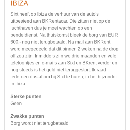
IBIZA
Sixt heeft op Ibiza de verhuur van de auto's
uitbesteed aan BKRentacar. Die zitten niet op de
luchthaven dus je moet wachten op een
pendeldienst. Na thuiskomst bleek de borg van EUR
600,- nog niet terugbetaald. Na mail aan BKRent
werd meegedeeld dat dit binnen 2 weken na de drop
off zou zijn. Inmiddels zijn we drie maanden en vele
telefoontjes en e-mails aan Sixt en BKrent verder en
nog steeds is het geld niet teruggestort. Ik raad
iedereen dus af om bij Sixt te huren, in het bijzonder
in Ibiza.
Sterke punten
Geen
Zwakke punten
Borg wordt niet terugbetaald