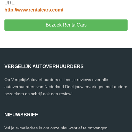
URL:
http://www.rentalcars.com/
Bezoek RentalCars
VERGELIJK AUTOVERHUURDERS
Op VergelijkAutoverhuurders.nl lees je reviews over alle
autoverhuurders van Nederland.Deel jouw ervaringen met andere
bezoekers en schrijf ook een review!
NIEUWSBRIEF
Vul je e-mailadres in om onze nieuwsbrief te ontvangen.