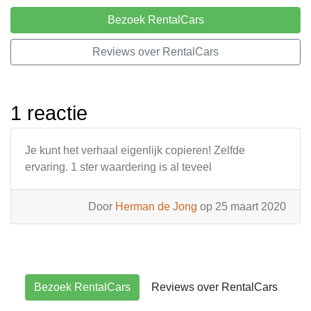
Bezoek RentalCars
Reviews over RentalCars
1 reactie
Je kunt het verhaal eigenlijk copieren! Zelfde
ervaring. 1 ster waardering is al teveel
Door
Herman de Jong
op 25 maart 2020
Bezoek RentalCars
Reviews over RentalCars