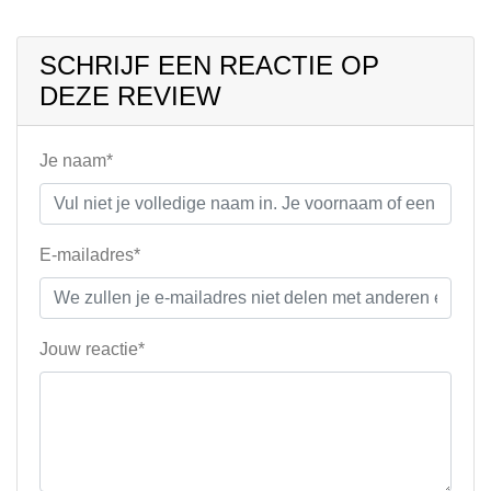
SCHRIJF EEN REACTIE OP
DEZE REVIEW
Je naam*
E-mailadres*
Jouw reactie*