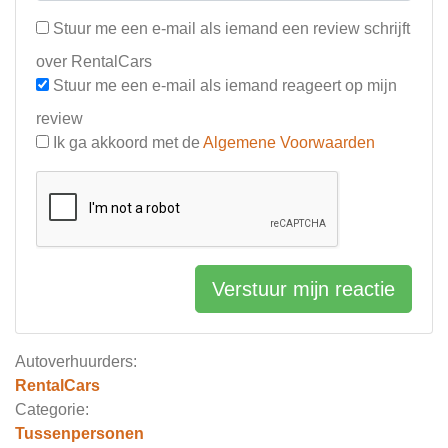
Stuur me een e-mail als iemand een review schrijft
over RentalCars
Stuur me een e-mail als iemand reageert op mijn
review
Ik ga akkoord met de
Algemene Voorwaarden
Verstuur mijn reactie
Autoverhuurders:
RentalCars
Categorie:
Tussenpersonen