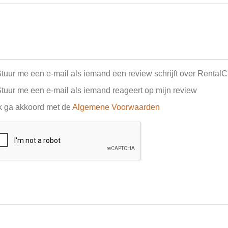
tuur me een e-mail als iemand een review schrijft over RentalC
tuur me een e-mail als iemand reageert op mijn review
k ga akkoord met de
Algemene Voorwaarden