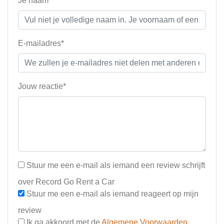
Je naam*
E-mailadres*
Jouw reactie*
Stuur me een e-mail als iemand een review schrijft
over Record Go Rent a Car
Stuur me een e-mail als iemand reageert op mijn
review
Ik ga akkoord met de
Algemene Voorwaarden