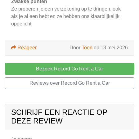
Zwakke punten
Ze proberen je een verzekering op te dringen, ook
als je al een hebt en ze hebben ons klaarblijkelijk
opgelicht
Reageer
Door
Toon
op 13 mei 2026
Bezoek Record Go Rent a Car
Reviews over Record Go Rent a Car
SCHRIJF EEN REACTIE OP
DEZE REVIEW