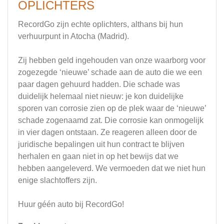
OPLICHTERS
RecordGo zijn echte oplichters, althans bij hun
verhuurpunt in Atocha (Madrid).
Zij hebben geld ingehouden van onze waarborg voor
zogezegde ‘nieuwe’ schade aan de auto die we een
paar dagen gehuurd hadden. Die schade was
duidelijk helemaal niet nieuw: je kon duidelijke
sporen van corrosie zien op de plek waar de ‘nieuwe’
schade zogenaamd zat. Die corrosie kan onmogelijk
in vier dagen ontstaan. Ze reageren alleen door de
juridische bepalingen uit hun contract te blijven
herhalen en gaan niet in op het bewijs dat we
hebben aangeleverd. We vermoeden dat we niet hun
enige slachtoffers zijn.
Huur géén auto bij RecordGo!