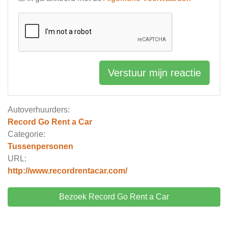
Verstuur mijn reactie
Autoverhuurders:
Record Go Rent a Car
Categorie:
Tussenpersonen
URL:
http://www.recordrentacar.com/
Bezoek Record Go Rent a Car