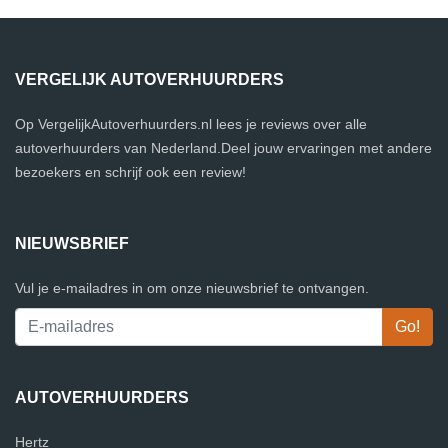
VERGELIJK AUTOVERHUURDERS
Op VergelijkAutoverhuurders.nl lees je reviews over alle
autoverhuurders van Nederland.Deel jouw ervaringen met andere
bezoekers en schrijf ook een review!
NIEUWSBRIEF
Vul je e-mailadres in om onze nieuwsbrief te ontvangen.
AUTOVERHUURDERS
Hertz