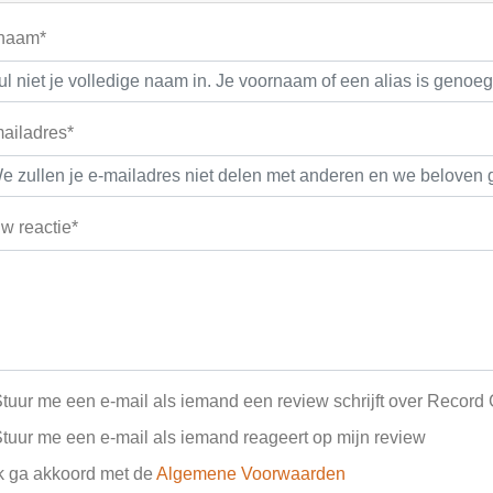
 naam*
ailadres*
w reactie*
tuur me een e-mail als iemand een review schrijft over Record
tuur me een e-mail als iemand reageert op mijn review
k ga akkoord met de
Algemene Voorwaarden