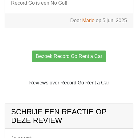
Record Go is een No Go!!
Door
Mario
op 5 juni 2025
Bezoek Record Go Rent a Car
Reviews over Record Go Rent a Car
SCHRIJF EEN REACTIE OP
DEZE REVIEW