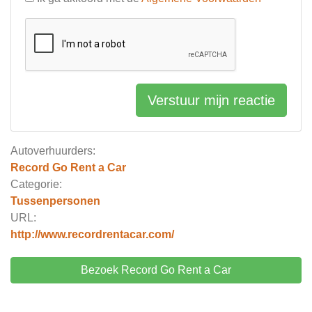
Verstuur mijn reactie
Autoverhuurders:
Record Go Rent a Car
Categorie:
Tussenpersonen
URL:
http://www.recordrentacar.com/
Bezoek Record Go Rent a Car