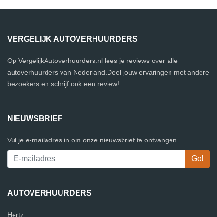
VERGELIJK AUTOVERHUURDERS
Op VergelijkAutoverhuurders.nl lees je reviews over alle
autoverhuurders van Nederland.Deel jouw ervaringen met andere
bezoekers en schrijf ook een review!
NIEUWSBRIEF
Vul je e-mailadres in om onze nieuwsbrief te ontvangen.
AUTOVERHUURDERS
Hertz