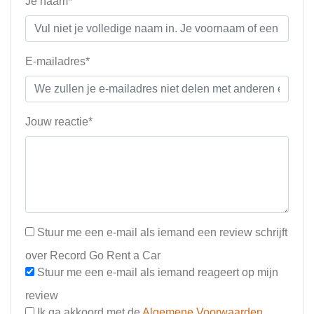
Je naam*
E-mailadres*
Jouw reactie*
Stuur me een e-mail als iemand een review schrijft
over Record Go Rent a Car
Stuur me een e-mail als iemand reageert op mijn
review
Ik ga akkoord met de
Algemene Voorwaarden