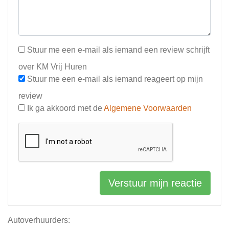
Stuur me een e-mail als iemand een review schrijft
over KM Vrij Huren
Stuur me een e-mail als iemand reageert op mijn
review
Ik ga akkoord met de
Algemene Voorwaarden
Verstuur mijn reactie
Autoverhuurders: