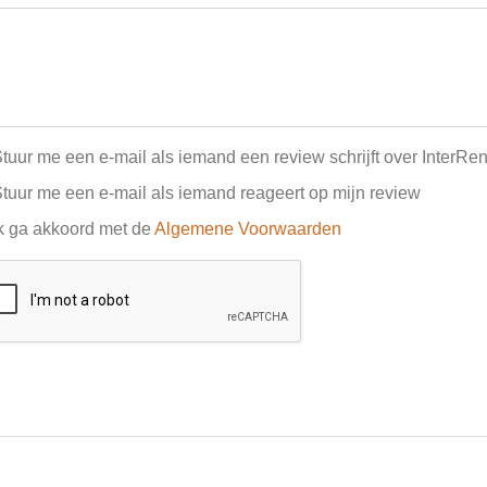
tuur me een e-mail als iemand een review schrijft over InterRen
tuur me een e-mail als iemand reageert op mijn review
k ga akkoord met de
Algemene Voorwaarden