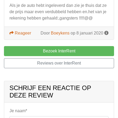
Als je de auto hebt ingeleverd dan zie je thuis dat ze
de prijs maar even verdubbeld hebben en.het van je
rekening hebben gehaald:,gangsters !!!!!@@
Reageer
Door
Boeykens
op 8 januari 2020
Bezoek InterRent
Reviews over InterRent
SCHRIJF EEN REACTIE OP
DEZE REVIEW
Je naam*