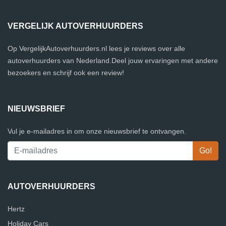
VERGELIJK AUTOVERHUURDERS
Op VergelijkAutoverhuurders.nl lees je reviews over alle
autoverhuurders van Nederland.Deel jouw ervaringen met andere
bezoekers en schrijf ook een review!
NIEUWSBRIEF
Vul je e-mailadres in om onze nieuwsbrief te ontvangen.
AUTOVERHUURDERS
Hertz
Holiday Cars