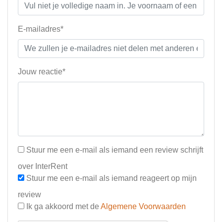
E-mailadres*
Jouw reactie*
Stuur me een e-mail als iemand een review schrijft
over InterRent
Stuur me een e-mail als iemand reageert op mijn
review
Ik ga akkoord met de
Algemene Voorwaarden