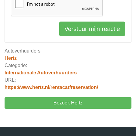
Verstuur mijn reactie
Autoverhuurders:
Hertz
Categorie:
Internationale Autoverhuurders
URL:
https://www.hertz.nl/rentacar/reservation/
Bezoek Hertz