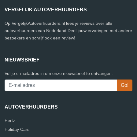
VERGELIJK AUTOVERHUURDERS
Op VergelijkAutoverhuurders.nl lees je reviews over alle
autoverhuurders van Nederland.Deel jouw ervaringen met andere
bezoekers en schrijf ook een review!
NIEUWSBRIEF
Vul je e-mailadres in om onze nieuwsbrief te ontvangen.
AUTOVERHUURDERS
Hertz
Holiday Cars