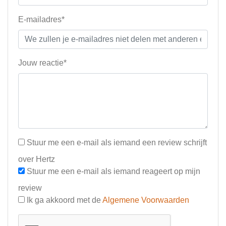
E-mailadres*
Jouw reactie*
Stuur me een e-mail als iemand een review schrijft
over Hertz
Stuur me een e-mail als iemand reageert op mijn
review
Ik ga akkoord met de
Algemene Voorwaarden