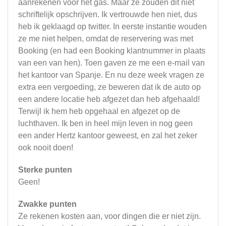
aanrekenen voor het gas. Maar ze zouden dit niet
schriftelijk opschrijven. Ik vertrouwde hen niet, dus
heb ik geklaagd op twitter. In eerste instantie wouden
ze me niet helpen, omdat de reservering was met
Booking (en had een Booking klantnummer in plaats
van een van hen). Toen gaven ze me een e-mail van
het kantoor van Spanje. En nu deze week vragen ze
extra een vergoeding, ze beweren dat ik de auto op
een andere locatie heb afgezet dan heb afgehaald!
Terwijl ik hem heb opgehaal en afgezet op de
luchthaven. Ik ben in heel mijn leven in nog geen
een ander Hertz kantoor geweest, en zal het zeker
ook nooit doen!
Sterke punten
Geen!
Zwakke punten
Ze rekenen kosten aan, voor dingen die er niet zijn.