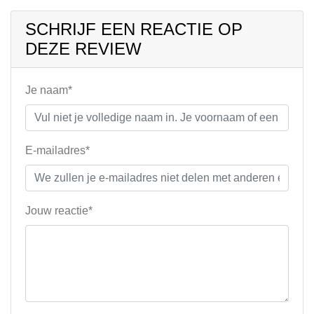
SCHRIJF EEN REACTIE OP
DEZE REVIEW
Je naam*
E-mailadres*
Jouw reactie*