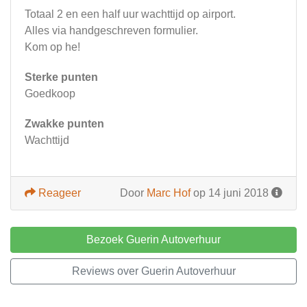
Totaal 2 en een half uur wachttijd op airport.
Alles via handgeschreven formulier.
Kom op he!
Sterke punten
Goedkoop
Zwakke punten
Wachttijd
Reageer
Door
Marc Hof
op 14 juni 2018
Bezoek Guerin Autoverhuur
Reviews over Guerin Autoverhuur