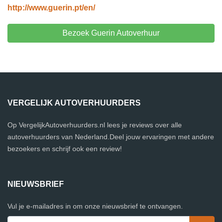
http://www.guerin.pt/en/
Bezoek Guerin Autoverhuur
VERGELIJK AUTOVERHUURDERS
Op VergelijkAutoverhuurders.nl lees je reviews over alle
autoverhuurders van Nederland.Deel jouw ervaringen met andere
bezoekers en schrijf ook een review!
NIEUWSBRIEF
Vul je e-mailadres in om onze nieuwsbrief te ontvangen.