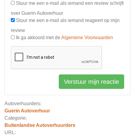
Stuur me een e-mail als iemand een review schrijft
over Guerin Autoverhuur
Stuur me een e-mail als iemand reageert op mijn
review
Ik ga akkoord met de
Algemene Voorwaarden
Verstuur mijn reactie
Autoverhuurders:
Guerin Autoverhuur
Categorie:
Buitenlandse Autoverhuurders
URL: