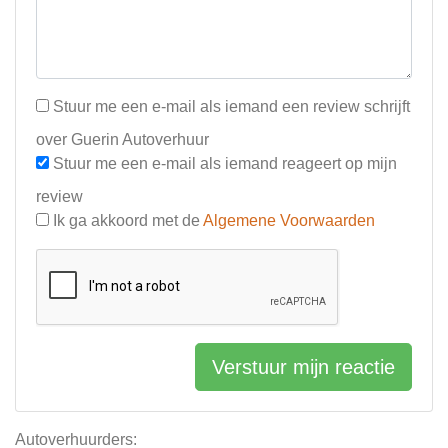
Stuur me een e-mail als iemand een review schrijft
over Guerin Autoverhuur
Stuur me een e-mail als iemand reageert op mijn
review
Ik ga akkoord met de
Algemene Voorwaarden
Verstuur mijn reactie
Autoverhuurders: