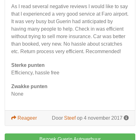
As I read several negative reviews I would like to say
that I experienced a very good service at Faro airport.
It was very busy but Guerin had anticipated by
having many people to help. Check in was efficient
without trying to sell more insurance. Car was better
than booked, very new. No hassle about scratches
etc. Return process very efficient. Recommended!
Sterke punten
Efficiency, hassle free
Zwakke punten
None
Reageer
Door
Steef
op 4 november 2017
Bezoek Guerin Autoverhuur