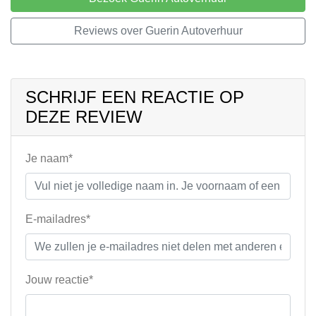
Reviews over Guerin Autoverhuur
SCHRIJF EEN REACTIE OP
DEZE REVIEW
Je naam*
E-mailadres*
Jouw reactie*