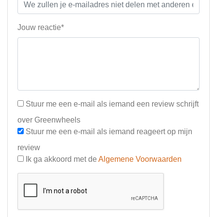
Jouw reactie*
Stuur me een e-mail als iemand een review schrijft
over Greenwheels
Stuur me een e-mail als iemand reageert op mijn
review
Ik ga akkoord met de
Algemene Voorwaarden