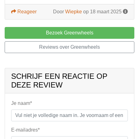
Reageer
Door
Wiepke
op 18 maart 2025
Bezoek Greenwheels
Reviews over Greenwheels
SCHRIJF EEN REACTIE OP
DEZE REVIEW
Je naam*
E-mailadres*