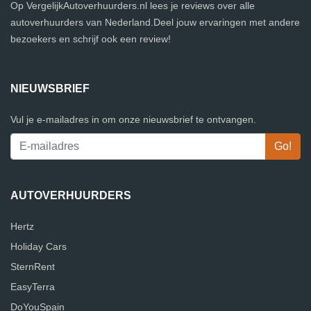
Op VergelijkAutoverhuurders.nl lees je reviews over alle
autoverhuurders van Nederland.Deel jouw ervaringen met andere
bezoekers en schrijf ook een review!
NIEUWSBRIEF
Vul je e-mailadres in om onze nieuwsbrief te ontvangen.
AUTOVERHUURDERS
Hertz
Holiday Cars
SternRent
EasyTerra
DoYouSpain