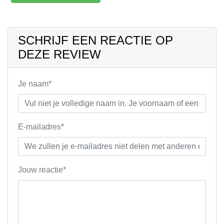
SCHRIJF EEN REACTIE OP
DEZE REVIEW
Je naam*
E-mailadres*
Jouw reactie*