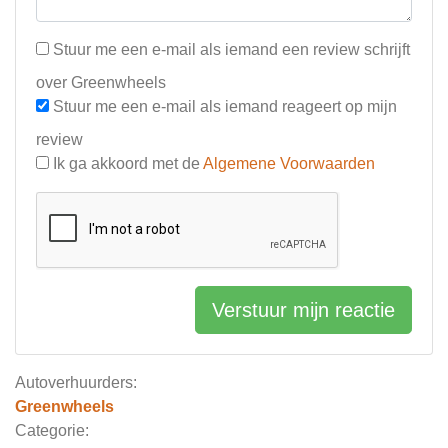
Stuur me een e-mail als iemand een review schrijft
over Greenwheels
Stuur me een e-mail als iemand reageert op mijn
review
Ik ga akkoord met de
Algemene Voorwaarden
Verstuur mijn reactie
Autoverhuurders:
Greenwheels
Categorie: