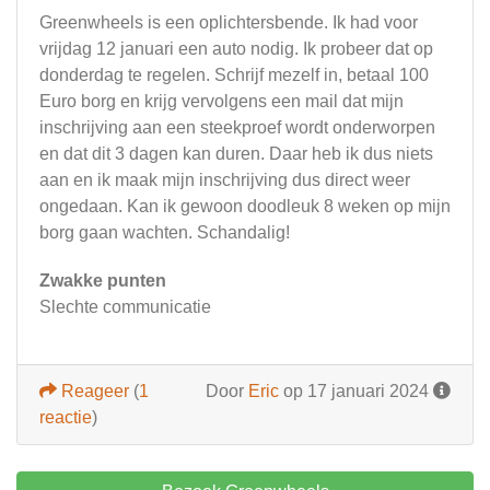
Greenwheels is een oplichtersbende. Ik had voor
vrijdag 12 januari een auto nodig. Ik probeer dat op
donderdag te regelen. Schrijf mezelf in, betaal 100
Euro borg en krijg vervolgens een mail dat mijn
inschrijving aan een steekproef wordt onderworpen
en dat dit 3 dagen kan duren. Daar heb ik dus niets
aan en ik maak mijn inschrijving dus direct weer
ongedaan. Kan ik gewoon doodleuk 8 weken op mijn
borg gaan wachten. Schandalig!
Zwakke punten
Slechte communicatie
Reageer
(
1
Door
Eric
op 17 januari 2024
reactie
)