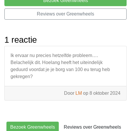
Bezoek Greenwheels
Reviews over Greenwheels
1 reactie
Ik ervaar nu precies hetzelfde probleem….
Belachelijk dit. Hoelang heeft het uiteindelijk
geduurd voordat je je borg van 100 eu terug heb
gekregen?
Door
LM
op 8 oktober 2024
Bezoek Greenwheels
Reviews over Greenwheels