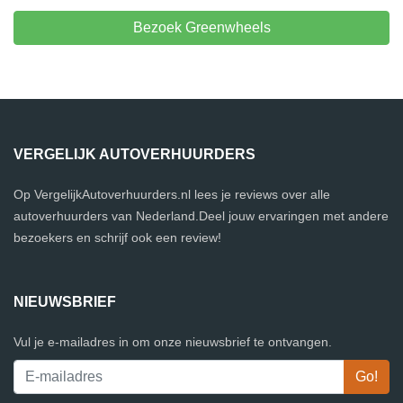
Bezoek Greenwheels
VERGELIJK AUTOVERHUURDERS
Op VergelijkAutoverhuurders.nl lees je reviews over alle
autoverhuurders van Nederland.Deel jouw ervaringen met andere
bezoekers en schrijf ook een review!
NIEUWSBRIEF
Vul je e-mailadres in om onze nieuwsbrief te ontvangen.