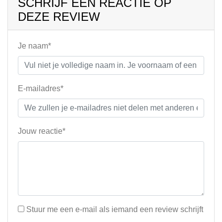
SCHRIJF EEN REACTIE OP
DEZE REVIEW
Je naam*
E-mailadres*
Jouw reactie*
Stuur me een e-mail als iemand een review schrijft