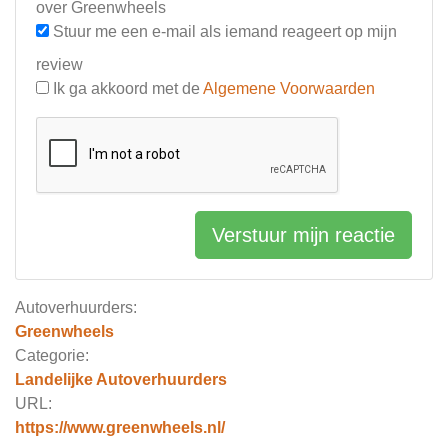
over Greenwheels
Stuur me een e-mail als iemand reageert op mijn
review
Ik ga akkoord met de
Algemene Voorwaarden
Verstuur mijn reactie
Autoverhuurders:
Greenwheels
Categorie:
Landelijke Autoverhuurders
URL:
https://www.greenwheels.nl/