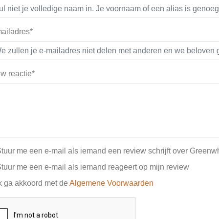
ailadres*
w reactie*
tuur me een e-mail als iemand een review schrijft over Greenw
tuur me een e-mail als iemand reageert op mijn review
k ga akkoord met de
Algemene Voorwaarden