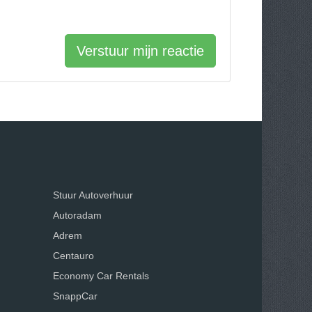
Verstuur mijn reactie
Stuur Autoverhuur
Autoradam
Adrem
Centauro
Economy Car Rentals
SnappCar