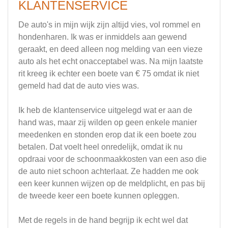
KLANTENSERVICE
De auto's in mijn wijk zijn altijd vies, vol rommel en
hondenharen. Ik was er inmiddels aan gewend
geraakt, en deed alleen nog melding van een vieze
auto als het echt onacceptabel was. Na mijn laatste
rit kreeg ik echter een boete van € 75 omdat ik niet
gemeld had dat de auto vies was.
Ik heb de klantenservice uitgelegd wat er aan de
hand was, maar zij wilden op geen enkele manier
meedenken en stonden erop dat ik een boete zou
betalen. Dat voelt heel onredelijk, omdat ik nu
opdraai voor de schoonmaakkosten van een aso die
de auto niet schoon achterlaat. Ze hadden me ook
een keer kunnen wijzen op de meldplicht, en pas bij
de tweede keer een boete kunnen opleggen.
Met de regels in de hand begrijp ik echt wel dat