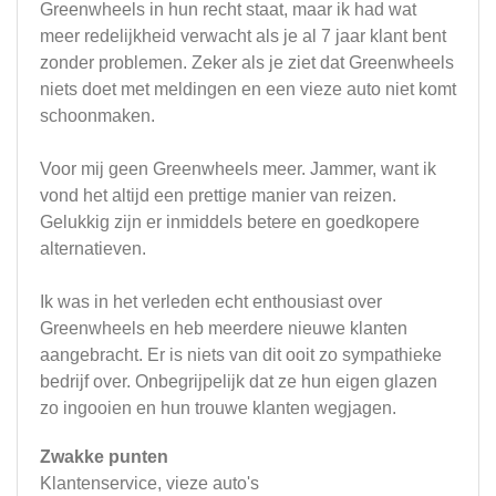
Greenwheels in hun recht staat, maar ik had wat
meer redelijkheid verwacht als je al 7 jaar klant bent
zonder problemen. Zeker als je ziet dat Greenwheels
niets doet met meldingen en een vieze auto niet komt
schoonmaken.
Voor mij geen Greenwheels meer. Jammer, want ik
vond het altijd een prettige manier van reizen.
Gelukkig zijn er inmiddels betere en goedkopere
alternatieven.
Ik was in het verleden echt enthousiast over
Greenwheels en heb meerdere nieuwe klanten
aangebracht. Er is niets van dit ooit zo sympathieke
bedrijf over. Onbegrijpelijk dat ze hun eigen glazen
zo ingooien en hun trouwe klanten wegjagen.
Zwakke punten
Klantenservice, vieze auto's