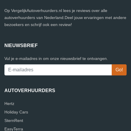
Op VergelijkAutoverhuurders.nl lees je reviews over alle
autoverhuurders van Nederland.Deel jouw ervaringen met andere
bezoekers en schrijf ook een review!
NIEUWSBRIEF
Vul je e-mailadres in om onze nieuwsbrief te ontvangen.
AUTOVERHUURDERS
Hertz
Holiday Cars
SternRent
EasyTerra