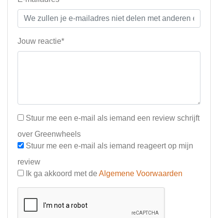
Jouw reactie*
Stuur me een e-mail als iemand een review schrijft
over Greenwheels
Stuur me een e-mail als iemand reageert op mijn
review
Ik ga akkoord met de
Algemene Voorwaarden