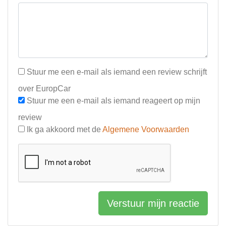
Stuur me een e-mail als iemand een review schrijft
over EuropCar
Stuur me een e-mail als iemand reageert op mijn
review
Ik ga akkoord met de
Algemene Voorwaarden
Verstuur mijn reactie