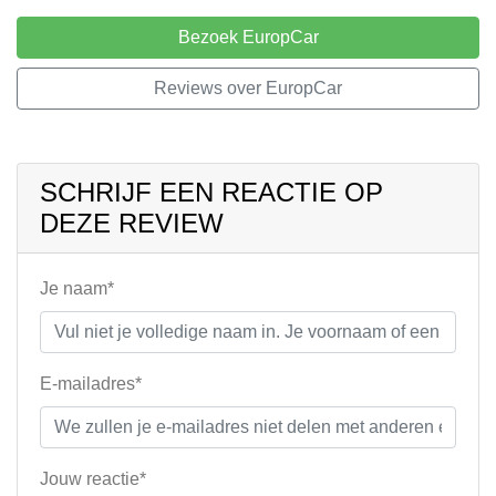
Bezoek EuropCar
Reviews over EuropCar
SCHRIJF EEN REACTIE OP
DEZE REVIEW
Je naam*
E-mailadres*
Jouw reactie*