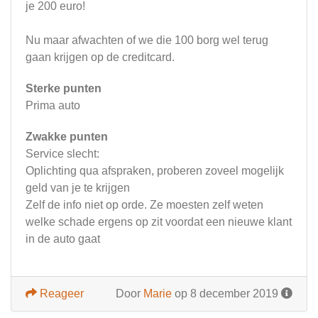
je 200 euro!
Nu maar afwachten of we die 100 borg wel terug
gaan krijgen op de creditcard.
Sterke punten
Prima auto
Zwakke punten
Service slecht:
Oplichting qua afspraken, proberen zoveel mogelijk
geld van je te krijgen
Zelf de info niet op orde. Ze moesten zelf weten
welke schade ergens op zit voordat een nieuwe klant
in de auto gaat
Reageer
Door
Marie
op 8 december 2019