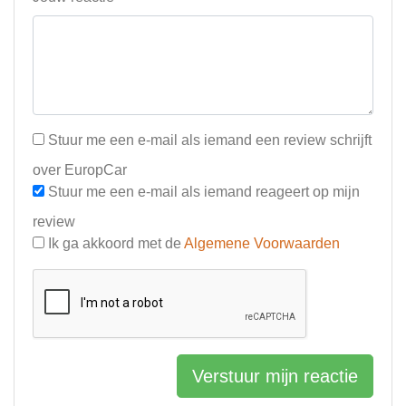
Stuur me een e-mail als iemand een review schrijft
over EuropCar
Stuur me een e-mail als iemand reageert op mijn
review
Ik ga akkoord met de
Algemene Voorwaarden
Verstuur mijn reactie