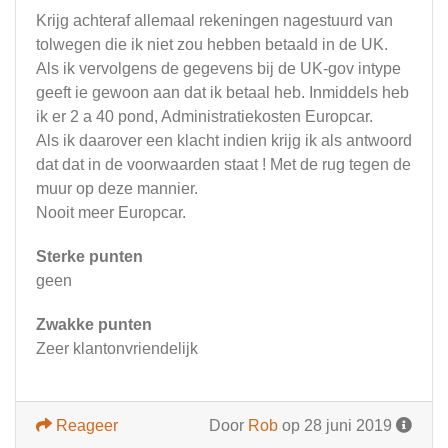
Krijg achteraf allemaal rekeningen nagestuurd van
tolwegen die ik niet zou hebben betaald in de UK.
Als ik vervolgens de gegevens bij de UK-gov intype
geeft ie gewoon aan dat ik betaal heb. Inmiddels heb
ik er 2 a 40 pond, Administratiekosten Europcar.
Als ik daarover een klacht indien krijg ik als antwoord
dat dat in de voorwaarden staat ! Met de rug tegen de
muur op deze mannier.
Nooit meer Europcar.
Sterke punten
geen
Zwakke punten
Zeer klantonvriendelijk
Reageer
Door
Rob
op 28 juni 2019