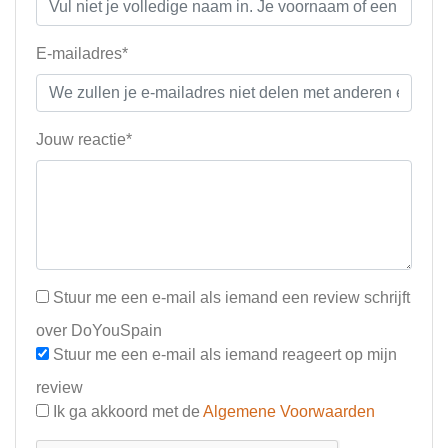
E-mailadres*
Jouw reactie*
Stuur me een e-mail als iemand een review schrijft
over DoYouSpain
Stuur me een e-mail als iemand reageert op mijn
review
Ik ga akkoord met de
Algemene Voorwaarden