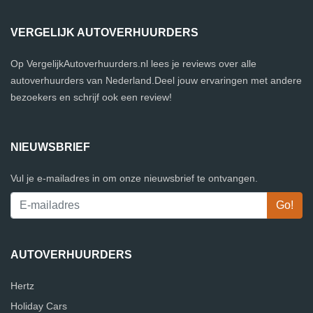
VERGELIJK AUTOVERHUURDERS
Op VergelijkAutoverhuurders.nl lees je reviews over alle
autoverhuurders van Nederland.Deel jouw ervaringen met andere
bezoekers en schrijf ook een review!
NIEUWSBRIEF
Vul je e-mailadres in om onze nieuwsbrief te ontvangen.
AUTOVERHUURDERS
Hertz
Holiday Cars