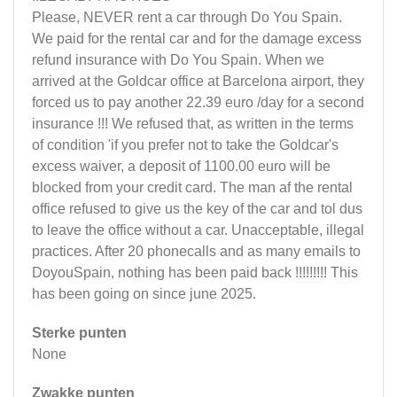
Please, NEVER rent a car through Do You Spain.
We paid for the rental car and for the damage excess
refund insurance with Do You Spain. When we
arrived at the Goldcar office at Barcelona airport, they
forced us to pay another 22.39 euro /day for a second
insurance !!! We refused that, as written in the terms
of condition 'if you prefer not to take the Goldcar's
excess waiver, a deposit of 1100.00 euro will be
blocked from your credit card. The man af the rental
office refused to give us the key of the car and tol dus
to leave the office without a car. Unacceptable, illegal
practices. After 20 phonecalls and as many emails to
DoyouSpain, nothing has been paid back !!!!!!!!! This
has been going on since june 2025.
Sterke punten
None
Zwakke punten