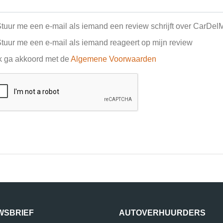
tuur me een e-mail als iemand een review schrijft over CarDel
tuur me een e-mail als iemand reageert op mijn review
k ga akkoord met de
Algemene Voorwaarden
WSBRIEF
AUTOVERHUURDERS