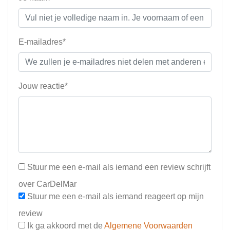
E-mailadres*
Jouw reactie*
Stuur me een e-mail als iemand een review schrijft
over CarDelMar
Stuur me een e-mail als iemand reageert op mijn
review
Ik ga akkoord met de
Algemene Voorwaarden