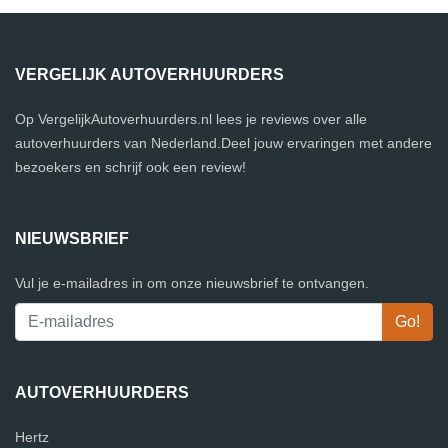
VERGELIJK AUTOVERHUURDERS
Op VergelijkAutoverhuurders.nl lees je reviews over alle
autoverhuurders van Nederland.Deel jouw ervaringen met andere
bezoekers en schrijf ook een review!
NIEUWSBRIEF
Vul je e-mailadres in om onze nieuwsbrief te ontvangen.
AUTOVERHUURDERS
Hertz