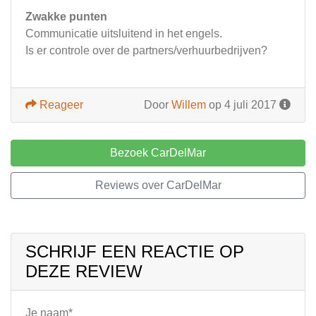
Zwakke punten
Communicatie uitsluitend in het engels.
Is er controle over de partners/verhuurbedrijven?
Reageer
Door
Willem
op 4 juli 2017
Bezoek CarDelMar
Reviews over CarDelMar
SCHRIJF EEN REACTIE OP
DEZE REVIEW
Je naam*