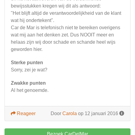
bewijsstukken kregen wij dit als antwoord:
"Het blijft altijd de verantwoordelijkheid van de klant
wat hij ondertekent".
Car de Mar is telefonisch niet te bereiken overigens
wat mij aan het denken zet. Dus NOOIT meer en
helaas zijn wij door schade en schande heel wijs
geworden hier.
Sterke punten
Sorry, zei je wat?
Zwakke punten
Al het genoemde.
Reageer
Door
Carola
op 12 januari 2016
Bezoek CarDelMar