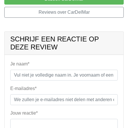
Reviews over CarDelMar
SCHRIJF EEN REACTIE OP
DEZE REVIEW
Je naam*
E-mailadres*
Jouw reactie*