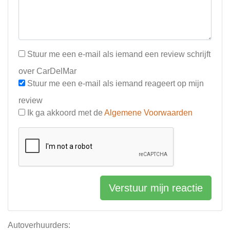
Stuur me een e-mail als iemand een review schrijft
over CarDelMar
Stuur me een e-mail als iemand reageert op mijn
review
Ik ga akkoord met de
Algemene Voorwaarden
Verstuur mijn reactie
Autoverhuurders: